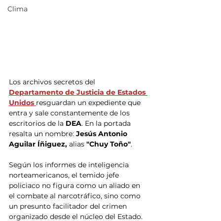
Clima
Los archivos secretos del 
Departamento de Justicia de Estados 
Unidos
resguardan un expediente que 
entra y sale constantemente de los 
escritorios de la 
DEA
. En la portada 
resalta un nombre: 
Jesús Antonio 
Aguilar Íñiguez, 
alias 
"Chuy Toño"
.
Según los informes de inteligencia 
norteamericanos, el temido jefe 
policiaco no figura como un aliado en 
el combate al narcotráfico, sino como 
un presunto facilitador del crimen 
organizado desde el núcleo del Estado. 