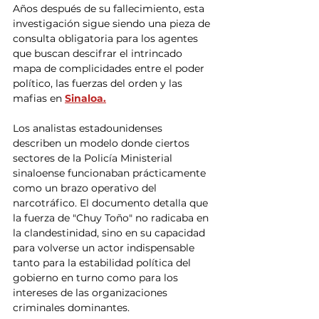
Años después de su fallecimiento, esta 
investigación sigue siendo una pieza de 
consulta obligatoria para los agentes 
que buscan descifrar el intrincado 
mapa de complicidades entre el poder 
político, las fuerzas del orden y las 
mafias en 
Sinaloa.
Los analistas estadounidenses 
describen un modelo donde ciertos 
sectores de la Policía Ministerial 
sinaloense funcionaban prácticamente 
como un brazo operativo del 
narcotráfico. El documento detalla que 
la fuerza de "Chuy Toño" no radicaba en 
la clandestinidad, sino en su capacidad 
para volverse un actor indispensable 
tanto para la estabilidad política del 
gobierno en turno como para los 
intereses de las organizaciones 
criminales dominantes.