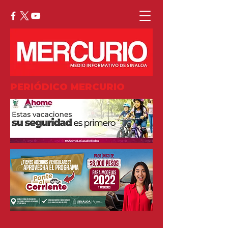
PERIÓDICO MERCURIO