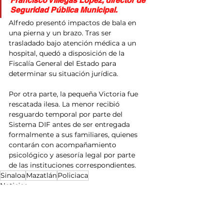
Francisco Villegas López, director de 
Seguridad Pública Municipal.
Alfredo presentó impactos de bala en 
una pierna y un brazo. Tras ser 
trasladado bajo atención médica a un 
hospital, quedó a disposición de la 
Fiscalía General del Estado para 
determinar su situación jurídica.
Por otra parte, la pequeña Victoria fue 
rescatada ilesa. La menor recibió 
resguardo temporal por parte del 
Sistema DIF antes de ser entregada 
formalmente a sus familiares, quienes 
contarán con acompañamiento 
psicológico y asesoría legal por parte 
de las instituciones correspondientes.
Sinaloa
Mazatlán
Policiaca
Noticias
Política