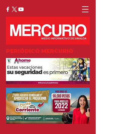
PERIÓDICO MERCURIO