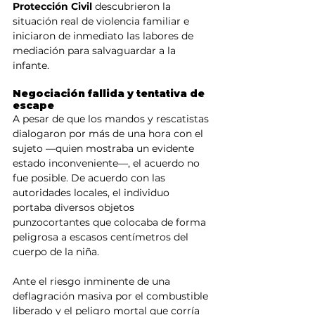
Protección Civil 
descubrieron la 
situación real de violencia familiar e 
iniciaron de inmediato las labores de 
mediación para salvaguardar a la 
infante.
Negociación fallida y tentativa de 
escape
A pesar de que los mandos y rescatistas 
dialogaron por más de una hora con el 
sujeto —quien mostraba un evidente 
estado inconveniente—, el acuerdo no 
fue posible. De acuerdo con las 
autoridades locales, el individuo 
portaba diversos objetos 
punzocortantes que colocaba de forma 
peligrosa a escasos centímetros del 
cuerpo de la niña.
Ante el riesgo inminente de una 
deflagración masiva por el combustible 
liberado y el peligro mortal que corría 