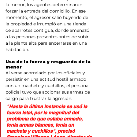
la menor, los agentes determinaron 
forzar la entrada del domicilio. En ese 
momento, el agresor salió huyendo de 
la propiedad e irrumpió en una tienda 
de abarrotes contigua, donde amenazó 
a las personas presentes antes de subir 
a la planta alta para encerrarse en una 
habitación.
Uso de la fuerza y resguardo de la 
menor
Al verse acorralado por los oficiales y 
persistir en una actitud hostil armado 
con un machete y cuchillos, el personal 
policial tuvo que accionar sus armas de 
cargo para frustrar la agresión.
"Hasta la última instancia se usó la 
fuerza letal, por la magnitud del 
problema de que estaba armado, 
tenía armas blancas, tenía un 
machete y cuchillos", precisó 