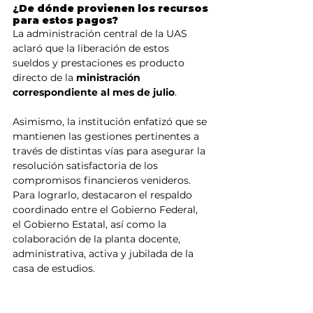
¿De dónde provienen los recursos 
para estos pagos?
La administración central de la UAS 
aclaró que la liberación de estos 
sueldos y prestaciones es producto 
directo de la 
ministración 
correspondiente al mes de julio
.
Asimismo, la institución enfatizó que se 
mantienen las gestiones pertinentes a 
través de distintas vías para asegurar la 
resolución satisfactoria de los 
compromisos financieros venideros. 
Para lograrlo, destacaron el respaldo 
coordinado entre el Gobierno Federal, 
el Gobierno Estatal, así como la 
colaboración de la planta docente, 
administrativa, activa y jubilada de la 
casa de estudios.