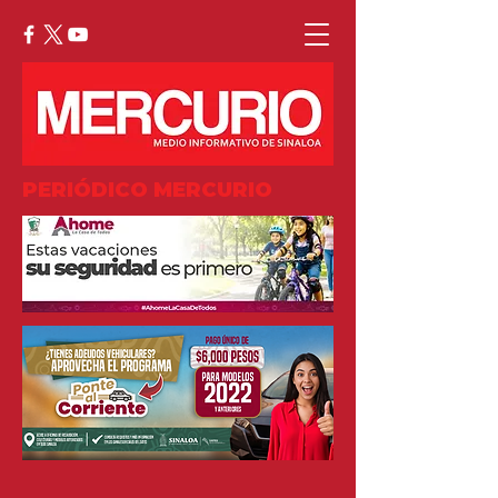
PERIÓDICO MERCURIO