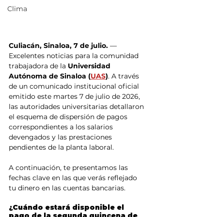
Clima
Culiacán, Sinaloa, 7 de julio.
 — 
Excelentes noticias para la comunidad 
trabajadora de la 
Universidad 
Autónoma de Sinaloa (
UAS
)
. A través 
de un comunicado institucional oficial 
emitido este martes 7 de julio de 2026, 
las autoridades universitarias detallaron 
el esquema de dispersión de pagos 
correspondientes a los salarios 
devengados y las prestaciones 
pendientes de la planta laboral.
A continuación, te presentamos las 
fechas clave en las que verás reflejado 
tu dinero en las cuentas bancarias.
¿Cuándo estará disponible el 
pago de la segunda quincena de 