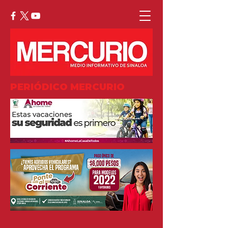
PERIÓDICO MERCURIO