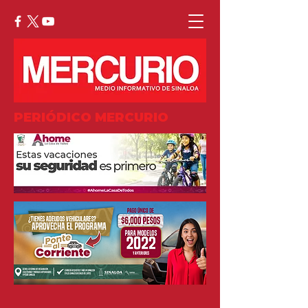
PERIÓDICO MERCURIO