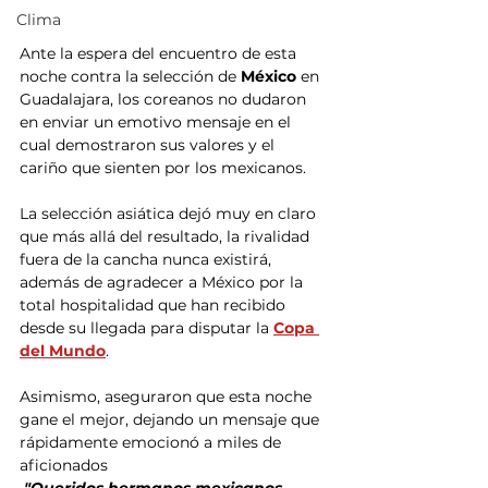
Clima
Ante la espera del encuentro de esta 
noche contra la selección de 
México
 en 
Guadalajara, los coreanos no dudaron 
en enviar un emotivo mensaje en el 
cual demostraron sus valores y el 
cariño que sienten por los mexicanos.
La selección asiática dejó muy en claro 
que más allá del resultado, la rivalidad 
fuera de la cancha nunca existirá, 
además de agradecer a México por la 
total hospitalidad que han recibido 
desde su llegada para disputar la 
Copa 
del Mundo
.
Asimismo, aseguraron que esta noche 
gane el mejor, dejando un mensaje que 
rápidamente emocionó a miles de 
aficionados
 "Queridos hermanos mexicanos