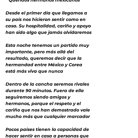
Desde el primer día que llegamos a 
su país nos hicieron sentir como en 
casa. Su hospitalidad, cariño y apoyo 
han sido algo que jamás olvidaremos
Esta noche tenemos un partido muy 
importante, pero más allá del 
resultado, queremos decir que la 
hermandad entre México y Corea 
está más viva que nunca
Dentro de la cancha seremos rivales 
durante 90 minutos. Fuera de ella 
seguiremos siendo amigos y 
hermanos, porque el respeto y el 
cariño que nos han demostrado vale 
mucho más que cualquier marcador
Pocos países tienen la capacidad de 
hacer sentir en casa a personas que 