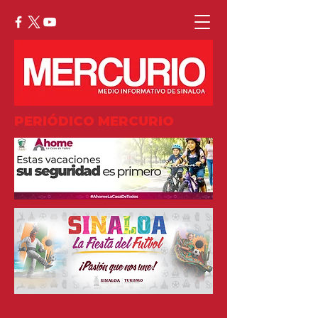
PERIÓDICO MERCURIO