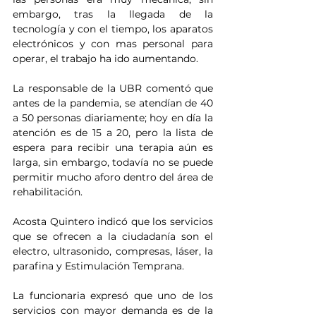
embargo, tras la llegada de la 
tecnología y con el tiempo, los aparatos 
electrónicos y con mas personal para 
operar, el trabajo ha ido aumentando.
La responsable de la UBR comentó que 
antes de la pandemia, se atendían de 40 
a 50 personas diariamente; hoy en día la 
atención es de 15 a 20, pero la lista de 
espera para recibir una terapia aún es 
larga, sin embargo, todavía no se puede 
permitir mucho aforo dentro del área de 
rehabilitación.
Acosta Quintero indicó que los servicios 
que se ofrecen a la ciudadanía son el 
electro, ultrasonido, compresas, láser, la 
parafina y Estimulación Temprana.
La funcionaria expresó que uno de los 
servicios con mayor demanda es de la 