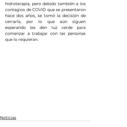
hidroterapia, pero debido también a los 
contagios de COVID que se presentaron 
hace dos años, se tomó la decisión de 
cerrarla, por lo que aún siguen 
esperando les den luz verde para 
comenzar a trabajar con las personas 
que lo requieran.
Noticias