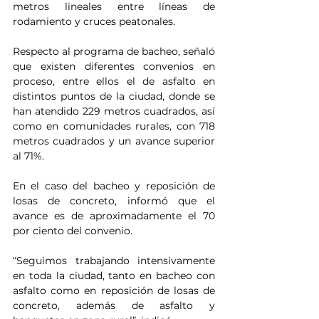
metros lineales entre líneas de 
rodamiento y cruces peatonales.
Respecto al programa de bacheo, señaló 
que existen diferentes convenios en 
proceso, entre ellos el de asfalto en 
distintos puntos de la ciudad, donde se 
han atendido 229 metros cuadrados, así 
como en comunidades rurales, con 718 
metros cuadrados y un avance superior 
al 71%.
En el caso del bacheo y reposición de 
losas de concreto, informó que el 
avance es de aproximadamente el 70 
por ciento del convenio.
“Seguimos trabajando intensivamente 
en toda la ciudad, tanto en bacheo con 
asfalto como en reposición de losas de 
concreto, además de asfalto y 