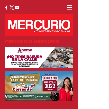
PERIÓDICO MERCURIO