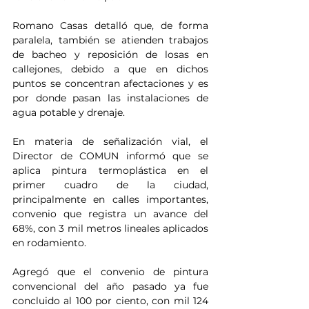
Romano Casas detalló que, de forma 
paralela, también se atienden trabajos 
de bacheo y reposición de losas en 
callejones, debido a que en dichos 
puntos se concentran afectaciones y es 
por donde pasan las instalaciones de 
agua potable y drenaje.
En materia de señalización vial, el 
Director de COMUN informó que se 
aplica pintura termoplástica en el 
primer cuadro de la ciudad, 
principalmente en calles importantes, 
convenio que registra un avance del 
68%, con 3 mil metros lineales aplicados 
en rodamiento.
Agregó que el convenio de pintura 
convencional del año pasado ya fue 
concluido al 100 por ciento, con mil 124 