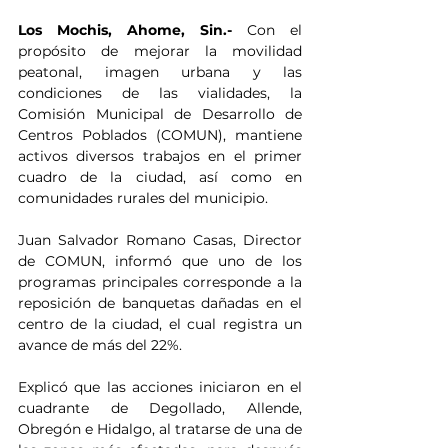
Los Mochis, Ahome, Sin.- 
Con el 
propósito de mejorar la movilidad 
peatonal, imagen urbana y las 
condiciones de las vialidades, la 
Comisión Municipal de Desarrollo de 
Centros Poblados (COMUN), mantiene 
activos diversos trabajos en el primer 
cuadro de la ciudad, así como en 
comunidades rurales del municipio.
Juan Salvador Romano Casas, Director 
de COMUN, informó que uno de los 
programas principales corresponde a la 
reposición de banquetas dañadas en el 
centro de la ciudad, el cual registra un 
avance de más del 22%.
Explicó que las acciones iniciaron en el 
cuadrante de Degollado, Allende, 
Obregón e Hidalgo, al tratarse de una de 