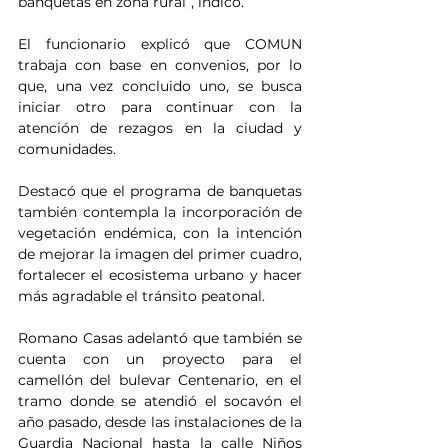
banquetas en zona rural”, indicó.
El funcionario explicó que COMUN 
trabaja con base en convenios, por lo 
que, una vez concluido uno, se busca 
iniciar otro para continuar con la 
atención de rezagos en la ciudad y 
comunidades.
Destacó que el programa de banquetas 
también contempla la incorporación de 
vegetación endémica, con la intención 
de mejorar la imagen del primer cuadro, 
fortalecer el ecosistema urbano y hacer 
más agradable el tránsito peatonal.
Romano Casas adelantó que también se 
cuenta con un proyecto para el 
camellón del bulevar Centenario, en el 
tramo donde se atendió el socavón el 
año pasado, desde las instalaciones de la 
Guardia Nacional hasta la calle Niños 