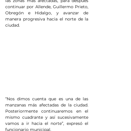
las zonas más afectadas, para después 
continuar por Allende, Guillermo Prieto, 
Obregón e Hidalgo, y avanzar de 
manera progresiva hacia el norte de la 
ciudad.
“Nos dimos cuenta que es una de las 
manzanas más afectadas de la ciudad. 
Posteriormente continuaremos en el 
mismo cuadrante y así sucesivamente 
vamos a ir hacia el norte”, expresó el 
funcionario municipal.