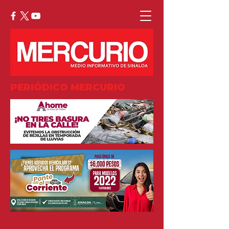
PERIÓDICO MERCURIO