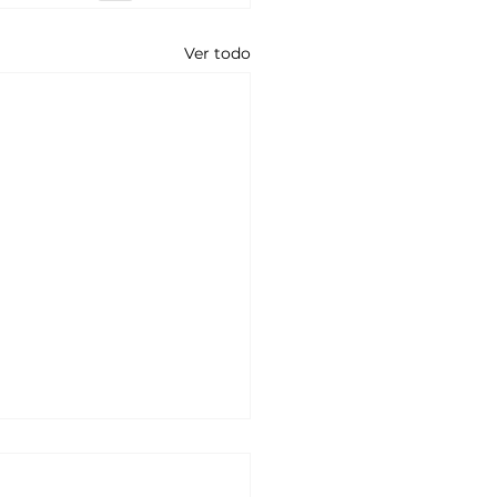
Ver todo