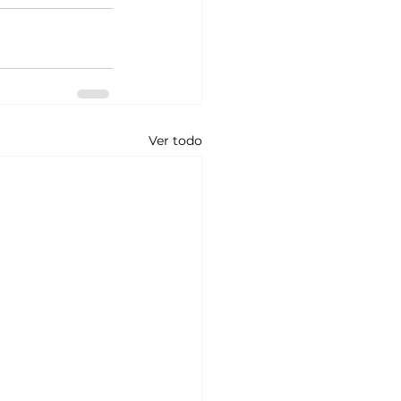
Ver todo