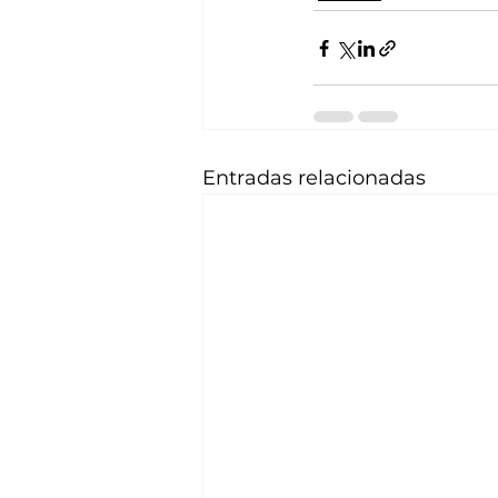
Entradas relacionadas