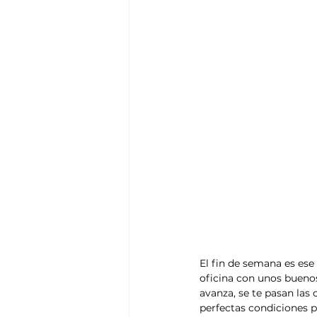
El fin de semana es ese
oficina con unos buenos
avanza, se te pasan las 
perfectas condiciones p