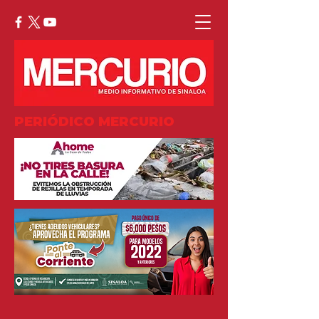
PERIÓDICO MERCURIO