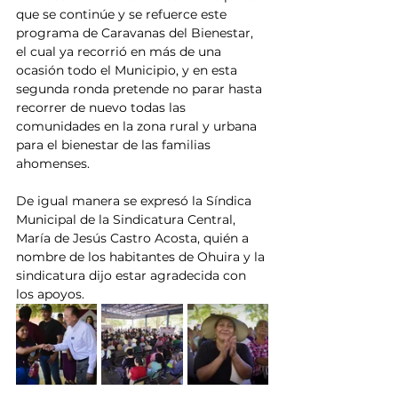
que se continúe y se refuerce este 
programa de Caravanas del Bienestar, 
el cual ya recorrió en más de una 
ocasión todo el Municipio, y en esta 
segunda ronda pretende no parar hasta 
recorrer de nuevo todas las 
comunidades en la zona rural y urbana 
para el bienestar de las familias 
ahomenses.
De igual manera se expresó la Síndica 
Municipal de la Sindicatura Central, 
María de Jesús Castro Acosta, quién a 
nombre de los habitantes de Ohuira y la 
sindicatura dijo estar agradecida con 
los apoyos.