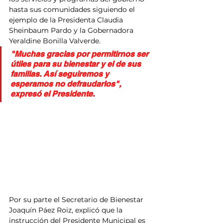
hasta sus comunidades siguiendo el 
ejemplo de la Presidenta Claudia 
Sheinbaum Pardo y la Gobernadora 
Yeraldine Bonilla Valverde.
"Muchas gracias por permitirnos ser 
útiles para su bienestar y el de sus 
familias. Así seguiremos y 
esperamos no defraudarlos",  
expresó el Presidente.
Por su parte el Secretario de Bienestar 
Joaquín Páez Roiz, explicó que la 
instrucción del Presidente Municipal es 