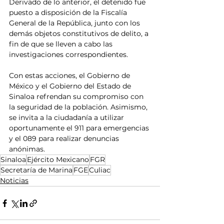
Derivado de lo anterior, el detenido fue 
puesto a disposición de la Fiscalía 
General de la República, junto con los 
demás objetos constitutivos de delito, a 
fin de que se lleven a cabo las 
investigaciones correspondientes.
Con estas acciones, el Gobierno de 
México y el Gobierno del Estado de 
Sinaloa refrendan su compromiso con 
la seguridad de la población. Asimismo, 
se invita a la ciudadanía a utilizar 
oportunamente el 911 para emergencias 
y el 089 para realizar denuncias 
anónimas.
Sinaloa
Ejército Mexicano
FGR
Secretaría de Marina
FGE
Culiac
Noticias