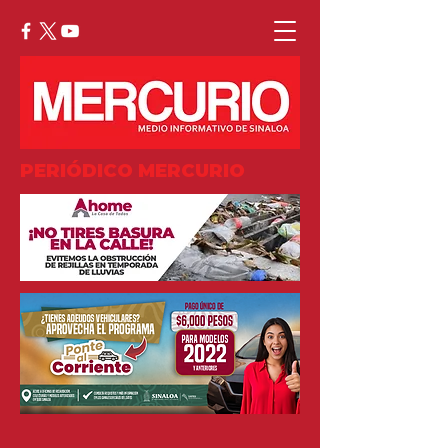
PERIÓDICO MERCURIO