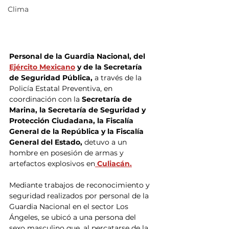
Clima
Personal de la Guardia Nacional, del 
Ejército Mexicano
 y de la Secretaría 
de Seguridad Pública, 
a través de la 
Policía Estatal Preventiva, en 
coordinación con la 
Secretaría de 
Marina, la Secretaría de Seguridad y 
Protección Ciudadana, la Fiscalía 
General de la República y la Fiscalía 
General del Estado, 
detuvo a un 
hombre en posesión de armas y 
artefactos explosivos en
 Culiacán.
Mediante trabajos de reconocimiento y 
seguridad realizados por personal de la 
Guardia Nacional en el sector Los 
Ángeles, se ubicó a una persona del 
sexo masculino que, al percatarse de la 