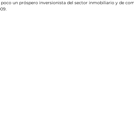
poco un próspero inversionista del sector inmobiliario y de co
009.