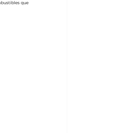
mbustibles que 