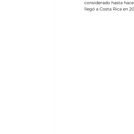
considerado hasta hace 
llegó a Costa Rica en 2