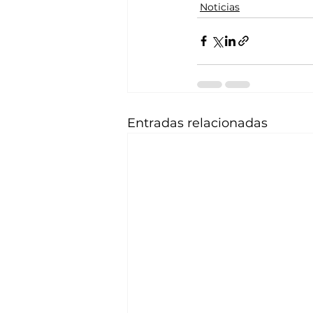
Noticias
Entradas relacionadas