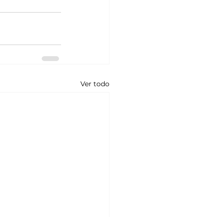
Ver todo