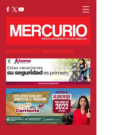
PERIÓDICO MERCURIO