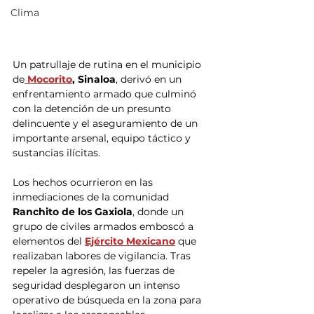
Clima
Un patrullaje de rutina en el municipio 
de
 Mocorito
, Sinaloa
, derivó en un 
enfrentamiento armado que culminó 
con la detención de un presunto 
delincuente y el aseguramiento de un 
importante arsenal, equipo táctico y 
sustancias ilícitas.
Los hechos ocurrieron en las 
inmediaciones de la comunidad 
Ranchito de los Gaxiola
, donde un 
grupo de civiles armados emboscó a 
elementos del 
Ejército Mexicano
 que 
realizaban labores de vigilancia. Tras 
repeler la agresión, las fuerzas de 
seguridad desplegaron un intenso 
operativo de búsqueda en la zona para 