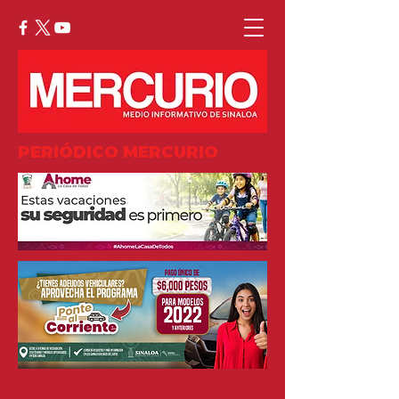
PERIÓDICO MERCURIO