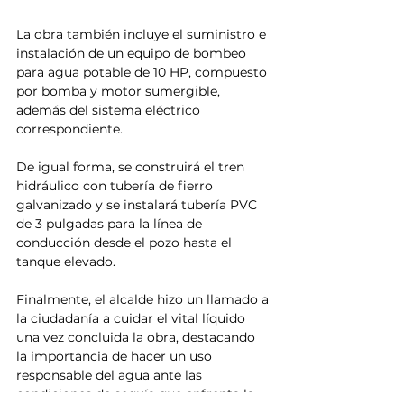
La obra también incluye el suministro e 
instalación de un equipo de bombeo 
para agua potable de 10 HP, compuesto 
por bomba y motor sumergible, 
además del sistema eléctrico 
correspondiente.
De igual forma, se construirá el tren 
hidráulico con tubería de fierro 
galvanizado y se instalará tubería PVC 
de 3 pulgadas para la línea de 
conducción desde el pozo hasta el 
tanque elevado.
Finalmente, el alcalde hizo un llamado a 
la ciudadanía a cuidar el vital líquido 
una vez concluida la obra, destacando 
la importancia de hacer un uso 
responsable del agua ante las 
condiciones de sequía que enfrenta la 