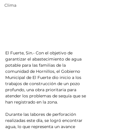
Clima
El Fuerte, Sin.- Con el objetivo de 
garantizar el abastecimiento de agua 
potable para las familias de la 
comunidad de Hornillos, el Gobierno 
Municipal de El Fuerte dio inicio a los 
trabajos de construcción de un pozo 
profundo, una obra prioritaria para 
atender los problemas de sequía que se 
han registrado en la zona.
Durante las labores de perforación 
realizadas este día, se logró encontrar 
agua, lo que representa un avance 