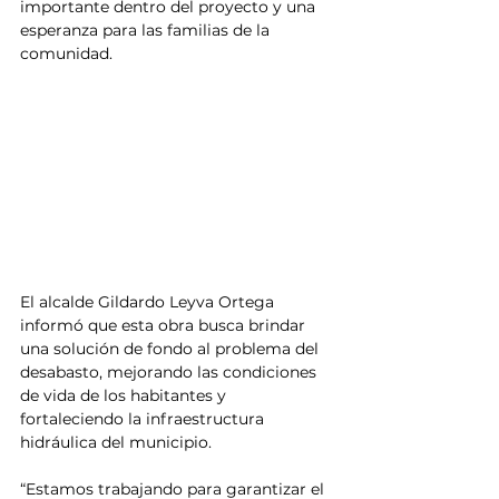
importante dentro del proyecto y una 
esperanza para las familias de la 
comunidad.
El alcalde Gildardo Leyva Ortega 
informó que esta obra busca brindar 
una solución de fondo al problema del 
desabasto, mejorando las condiciones 
de vida de los habitantes y 
fortaleciendo la infraestructura 
hidráulica del municipio.
“Estamos trabajando para garantizar el 