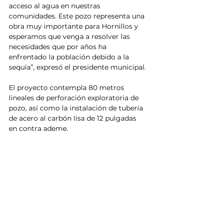
acceso al agua en nuestras 
comunidades. Este pozo representa una 
obra muy importante para Hornillos y 
esperamos que venga a resolver las 
necesidades que por años ha 
enfrentado la población debido a la 
sequía”, expresó el presidente municipal.
El proyecto contempla 80 metros 
lineales de perforación exploratoria de 
pozo, así como la instalación de tubería 
de acero al carbón lisa de 12 pulgadas 
en contra ademe. 