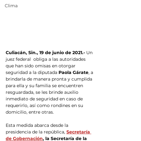
Clima
Culiacán, Sin., 19 de junio de 2021.-
 Un 
juez federal  obliga a las autoridades 
que han sido omisas en otorgar 
seguridad a la diputada 
Paola Gárate
, a 
brindarla de manera pronta y cumplida 
para ella y su familia se encuentren 
resguardada, se les brinde auxilio 
inmediato de seguridad en caso de 
requerirlo, así como rondines en su 
domicilio, entre otras.
Esta medida abarca desde la 
presidencia de la república,
Secretaría 
de Gobernación
, la Secretaría de la 