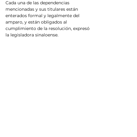
Cada una de las dependencias 
mencionadas y sus titulares están 
enterados formal y legalmente del 
amparo, y están obligados al 
cumplimiento de la resolución, expresó 
la legisladora sinaloense.