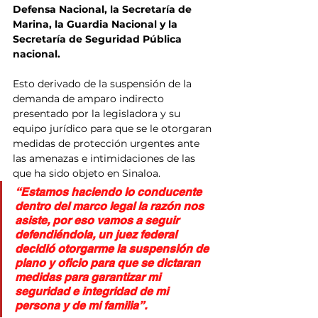
Defensa Nacional, la Secretaría de 
Marina, la Guardia Nacional y la 
Secretaría de Seguridad Pública 
nacional. 
Esto derivado de la suspensión de la 
demanda de amparo indirecto 
presentado por la legisladora y su 
equipo jurídico para que se le otorgaran 
medidas de protección urgentes ante 
las amenazas e intimidaciones de las 
que ha sido objeto en Sinaloa.
“Estamos haciendo lo conducente 
dentro del marco legal la razón nos 
asiste, por eso vamos a seguir 
defendiéndola, un juez federal 
decidió otorgarme la suspensión de 
plano y oficio para que se dictaran 
medidas para garantizar mi 
seguridad e integridad de mi 
persona y de mi familia”.