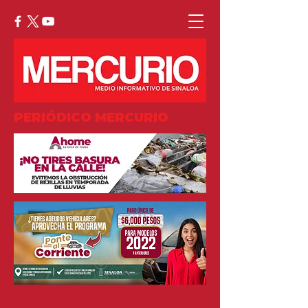
PERIÓDICO MERCURIO