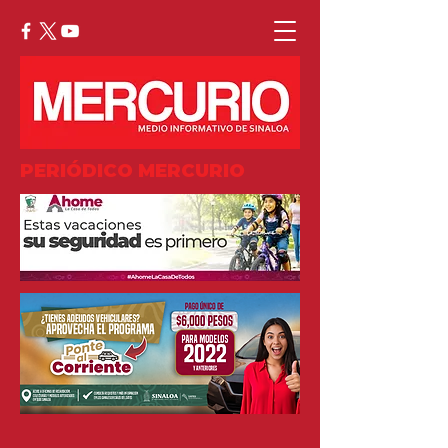
PERIÓDICO MERCURIO