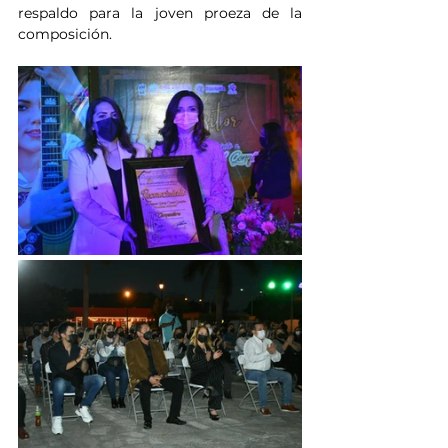
respaldo para la joven proeza de la 
composición.