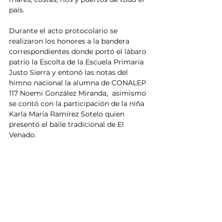
país. 
Durante el acto protocolario se 
realizaron los honores a la bandera 
correspondientes donde portó el lábaro 
patrio la Escolta de la Escuela Primaria 
Justo Sierra y entonó las notas del 
himno nacional la alumna de CONALEP 
117 Noemi González Miranda,  asimismo 
se contó con la participación de la niña 
Karla María Ramírez Sotelo quien 
presentó el baile tradicional de El 
Venado.