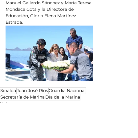
Manuel Gallardo Sánchez y María Teresa 
Mondaca Cota y la Directora de 
Educación, Gloria Elena Martínez 
Estrada.
Sinaloa
Juan José Ríos
Guardia Nacional
Secretaría de Marina
Día de la Marina
Noticias