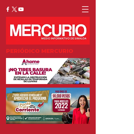
PERIÓDICO MERCURIO