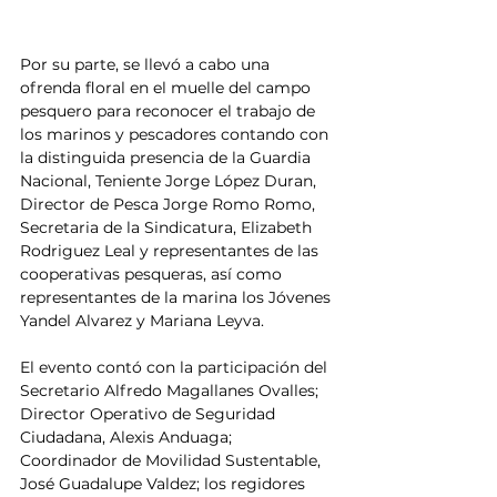
Por su parte, se llevó a cabo una 
ofrenda floral en el muelle del campo 
pesquero para reconocer el trabajo de 
los marinos y pescadores contando con 
la distinguida presencia de la Guardia 
Nacional, Teniente Jorge López Duran, 
Director de Pesca Jorge Romo Romo,  
Secretaria de la Sindicatura, Elizabeth 
Rodriguez Leal y representantes de las 
cooperativas pesqueras, así como 
representantes de la marina los Jóvenes 
Yandel Alvarez y Mariana Leyva.
El evento contó con la participación del 
Secretario Alfredo Magallanes Ovalles; 
Director Operativo de Seguridad 
Ciudadana, Alexis Anduaga; 
Coordinador de Movilidad Sustentable, 
José Guadalupe Valdez; los regidores 