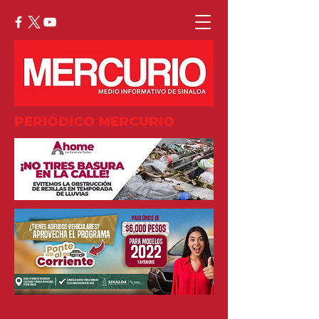
PERIÓDICO MERCURIO