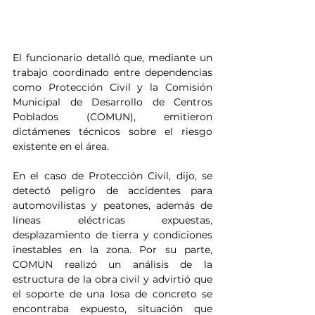
El funcionario detalló que, mediante un 
trabajo coordinado entre dependencias 
como Protección Civil y la Comisión 
Municipal de Desarrollo de Centros 
Poblados (COMUN), emitieron 
dictámenes técnicos sobre el riesgo 
existente en el área.
En el caso de Protección Civil, dijo, se 
detectó peligro de accidentes para 
automovilistas y peatones, además de 
líneas eléctricas expuestas, 
desplazamiento de tierra y condiciones 
inestables en la zona. Por su parte, 
COMUN realizó un análisis de la 
estructura de la obra civil y advirtió que 
el soporte de una losa de concreto se 
encontraba expuesto, situación que 