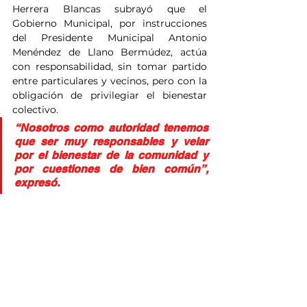
Herrera Blancas subrayó que el 
Gobierno Municipal, por instrucciones 
del Presidente Municipal Antonio 
Menéndez de Llano Bermúdez, actúa 
con responsabilidad, sin tomar partido 
entre particulares y vecinos, pero con la 
obligación de privilegiar el bienestar 
colectivo.
“Nosotros como autoridad tenemos 
que ser muy responsables y velar 
por el bienestar de la comunidad y 
por cuestiones de bien común”, 
expresó.