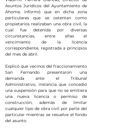
Asuntos Jurídicos del Ayuntamiento de 
Ahome, informó que en dicha zona 
particulares que se ostentan como 
propietarios realizaban una obra civil, la 
cual fue detenida por diversas 
circunstancias, entre ellas el 
vencimiento de la licencia 
correspondiente, registrada a principios 
del mes de abril.
Explicó que vecinos del fraccionamiento 
San Fernando presentaron una 
demanda ante el Tribunal 
Administrativo, instancia que concedió 
una suspensión para que no se emitiera 
una nueva licencia o permiso de 
construcción, además de limitar 
cualquier tipo de obra civil por parte del 
particular mientras se resuelve el fondo 
del asunto.