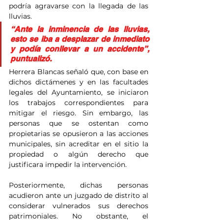
podría agravarse con la llegada de las 
lluvias.
“Ante la inminencia de las lluvias, 
esto se iba a desplazar de inmediato 
y podía conllevar a un accidente”, 
puntualizó.
Herrera Blancas señaló que, con base en 
dichos dictámenes y en las facultades 
legales del Ayuntamiento, se iniciaron 
los trabajos correspondientes para 
mitigar el riesgo. Sin embargo, las 
personas que se ostentan como 
propietarias se opusieron a las acciones 
municipales, sin acreditar en el sitio la 
propiedad o algún derecho que 
justificara impedir la intervención.
Posteriormente, dichas personas 
acudieron ante un juzgado de distrito al 
considerar vulnerados sus derechos 
patrimoniales. No obstante, el 