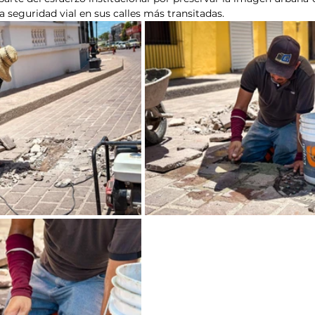
a seguridad vial en sus calles más transitadas.