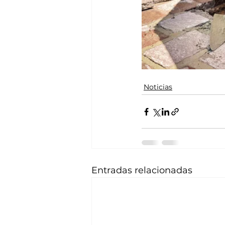
Noticias
Entradas relacionadas