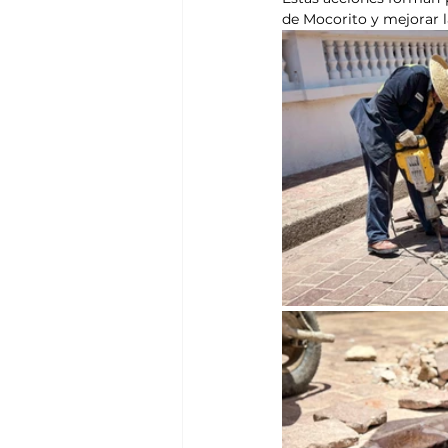
de Mocorito y mejorar l