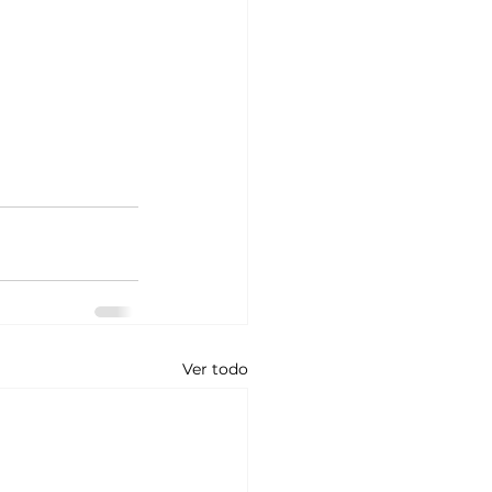
Ver todo