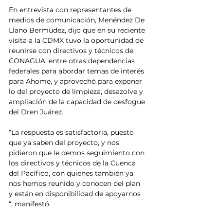
En entrevista con representantes de 
medios de comunicación, Menéndez De 
Llano Bermúdez, dijo que en su reciente 
visita a la CDMX tuvo la oportunidad de 
reunirse con directivos y técnicos de 
CONAGUA, entre otras dependencias 
federales para abordar temas de interés 
para Ahome, y aprovechó para exponer 
lo del proyecto de limpieza, desazolve y 
ampliación de la capacidad de desfogue 
del Dren Juárez.
“La respuesta es satisfactoria, puesto 
que ya saben del proyecto, y nos 
pidieron que le demos seguimiento con 
los directivos y técnicos de la Cuenca 
del Pacífico, con quienes también ya 
nos hemos reunido y conocen del plan 
y están en disponibilidad de apoyarnos 
“, manifestó.