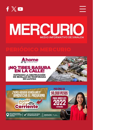
PERIÓDICO MERCURIO