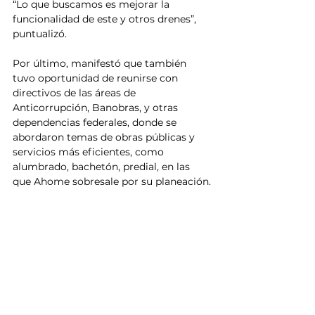
“Lo que buscamos es mejorar la 
funcionalidad de este y otros drenes”, 
puntualizó.
Por último, manifestó que también 
tuvo oportunidad de reunirse con 
directivos de las áreas de 
Anticorrupción, Banobras, y otras 
dependencias federales, donde se 
abordaron temas de obras públicas y 
servicios más eficientes, como 
alumbrado, bachetón, predial, en las 
que Ahome sobresale por su planeación.