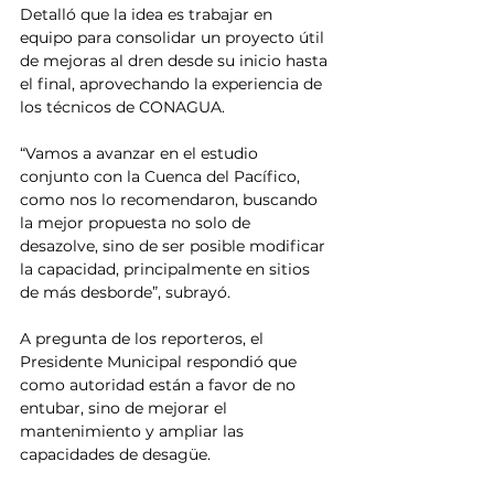
Detalló que la idea es trabajar en 
equipo para consolidar un proyecto útil 
de mejoras al dren desde su inicio hasta 
el final, aprovechando la experiencia de 
los técnicos de CONAGUA.
“Vamos a avanzar en el estudio 
conjunto con la Cuenca del Pacífico, 
como nos lo recomendaron, buscando 
la mejor propuesta no solo de 
desazolve, sino de ser posible modificar 
la capacidad, principalmente en sitios 
de más desborde”, subrayó.
A pregunta de los reporteros, el 
Presidente Municipal respondió que 
como autoridad están a favor de no 
entubar, sino de mejorar el 
mantenimiento y ampliar las 
capacidades de desagüe.