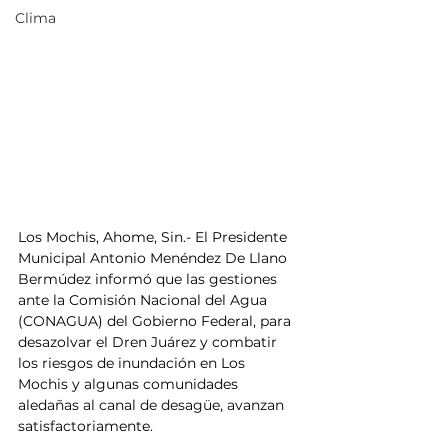
Clima
Los Mochis, Ahome, Sin.- El Presidente 
Municipal Antonio Menéndez De Llano 
Bermúdez informó que las gestiones 
ante la Comisión Nacional del Agua 
(CONAGUA) del Gobierno Federal, para 
desazolvar el Dren Juárez y combatir 
los riesgos de inundación en Los 
Mochis y algunas comunidades 
aledañas al canal de desagüe, avanzan 
satisfactoriamente.