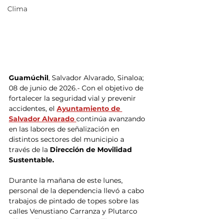
Clima
Guamúchil
, Salvador Alvarado, Sinaloa; 
08 de junio de 2026.- Con el objetivo de 
fortalecer la seguridad vial y prevenir 
accidentes, el 
Ayuntamiento de 
Salvador Alvarado 
continúa avanzando 
en las labores de señalización en 
distintos sectores del municipio a 
través de la 
Dirección de Movilidad 
Sustentable.
Durante la mañana de este lunes, 
personal de la dependencia llevó a cabo 
trabajos de pintado de topes sobre las 
calles Venustiano Carranza y Plutarco 