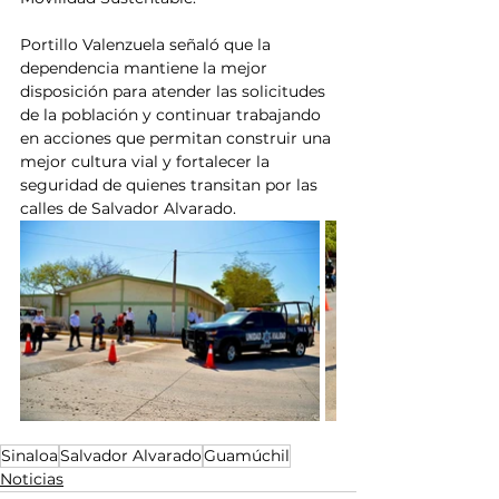
Portillo Valenzuela señaló que la 
dependencia mantiene la mejor 
disposición para atender las solicitudes 
de la población y continuar trabajando 
en acciones que permitan construir una 
mejor cultura vial y fortalecer la 
seguridad de quienes transitan por las 
calles de Salvador Alvarado.
Sinaloa
Salvador Alvarado
Guamúchil
Noticias