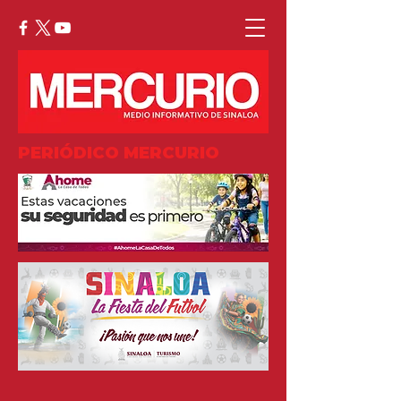
PERIÓDICO MERCURIO