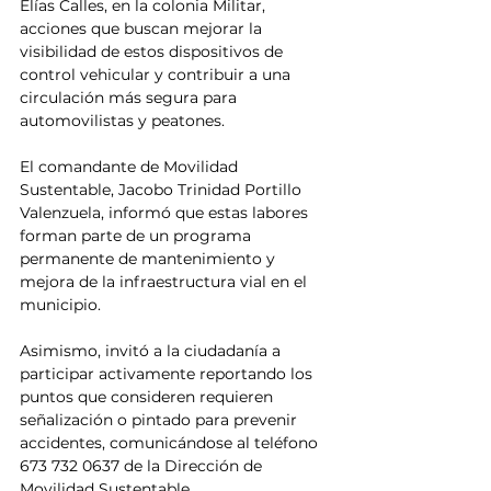
Elías Calles, en la colonia Militar, 
acciones que buscan mejorar la 
visibilidad de estos dispositivos de 
control vehicular y contribuir a una 
circulación más segura para 
automovilistas y peatones.
El comandante de Movilidad 
Sustentable, Jacobo Trinidad Portillo 
Valenzuela, informó que estas labores 
forman parte de un programa 
permanente de mantenimiento y 
mejora de la infraestructura vial en el 
municipio.
Asimismo, invitó a la ciudadanía a 
participar activamente reportando los 
puntos que consideren requieren 
señalización o pintado para prevenir 
accidentes, comunicándose al teléfono 
673 732 0637 de la Dirección de 
Movilidad Sustentable.