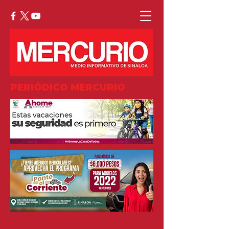
PERIÓDICO MERCURIO