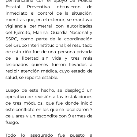
penitenciaria con el apoyo de Policía 
Estatal Preventiva obtuvieron de 
inmediato el control de la situación, 
mientras que, en el exterior, se mantuvo 
vigilancia perimetral con autoridades 
del Ejército, Marina, Guardia Nacional y 
SSPC, como parte de la coordinación 
del Grupo Interinstitucional; el resultado 
de esta riña fue de una persona privada 
de la libertad sin vida y tres más 
lesionados quienes fueron llevados a 
recibir atención médica, cuyo estado de 
salud, se reporta estable.
Luego de este hecho, se desplegó un 
operativo de revisión a las instalaciones 
de tres módulos, que fue donde inició 
este conflicto en los que se localizaron 7 
celulares y un escondite con 9 armas de 
fuego.
Todo lo asegurado fue puesto a 