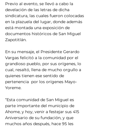
Previo al evento, se llevó a cabo la 
develación de las letras de dicha 
sindicatura, las cuales fueron colocadas 
en la plazuela del lugar, donde además 
está montada una exposición de 
documentos históricos de San Miguel 
Zapotitlán.
En su mensaje, el Presidente Gerardo 
Vargas felicitó a la comunidad por el 
grandioso pueblo, por sus orígenes, lo 
cual, resaltó, llena de mucho orgullo a 
quienes tienen ese sentido de 
pertenencia  por los orígenes Mayo-
Yoreme.
“Esta comunidad de San Miguel es 
parte importante del municipio de 
Ahome, y hoy, venir a festejar sus 415 
Aniversario de su fundación, y que 
muchos años después, hace 95 les 