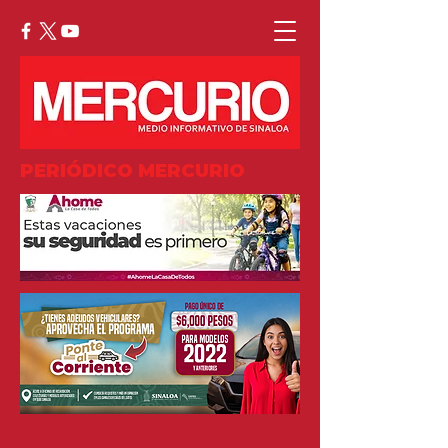
PERIÓDICO MERCURIO