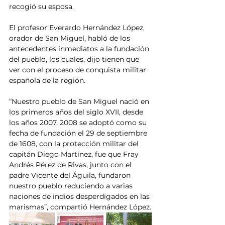
recogió su esposa.
El profesor Everardo Hernández López, 
orador de San Miguel, habló de los 
antecedentes inmediatos a la fundación 
del pueblo, los cuales, dijo tienen que 
ver con el proceso de conquista militar 
española de la región.
“Nuestro pueblo de San Miguel nació en 
los primeros años del siglo XVII, desde 
los años 2007, 2008 se adoptó como su 
fecha de fundación el 29 de septiembre 
de 1608, con la protección militar del 
capitán Diego Martínez, fue que Fray 
Andrés Pérez de Rivas, junto con el 
padre Vicente del Águila, fundaron 
nuestro pueblo reduciendo a varias 
naciones de indios desperdigados en las 
marismas”, compartió Hernández López.