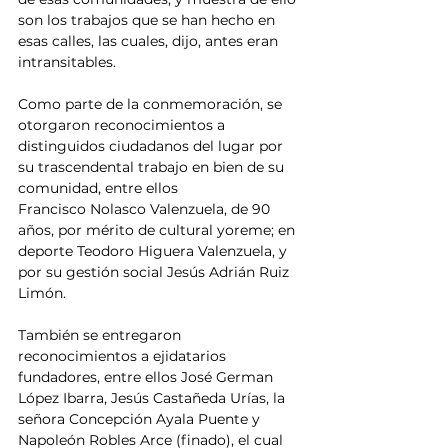
son los trabajos que se han hecho en 
esas calles, las cuales, dijo, antes eran 
intransitables.
Como parte de la conmemoración, se 
otorgaron reconocimientos a 
distinguidos ciudadanos del lugar por 
su trascendental trabajo en bien de su 
comunidad, entre ellos
Francisco Nolasco Valenzuela, de 90 
años, por mérito de cultural yoreme; en 
deporte Teodoro Higuera Valenzuela, y 
por su gestión social Jesús Adrián Ruiz 
Limón.
También se entregaron 
reconocimientos a ejidatarios 
fundadores, entre ellos José German 
López Ibarra, Jesús Castañeda Urías, la 
señora Concepción Ayala Puente y 
Napoleón Robles Arce (finado), el cual 