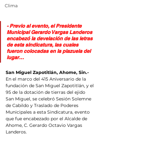
Clima
- Previo al evento, el Presidente 
Municipal Gerardo Vargas Landeros 
encabezó la develación de las letras 
de esta sindicatura, las cuales 
fueron colocadas en la plazuela del 
lugar…
San Miguel Zapotitlán, Ahome, Sin.- 
En el marco del 415 Aniversario de la 
fundación de San Miguel Zapotitlán, y el 
95 de la dotación de tierras del ejido 
San Miguel, se celebró Sesión Solemne 
de Cabildo y Traslado de Poderes 
Municipales a esta Sindicatura, evento 
que fue encabezado por el Alcalde de 
Ahome, C. Gerardo Octavio Vargas 
Landeros.