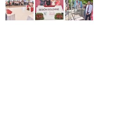
Noticias