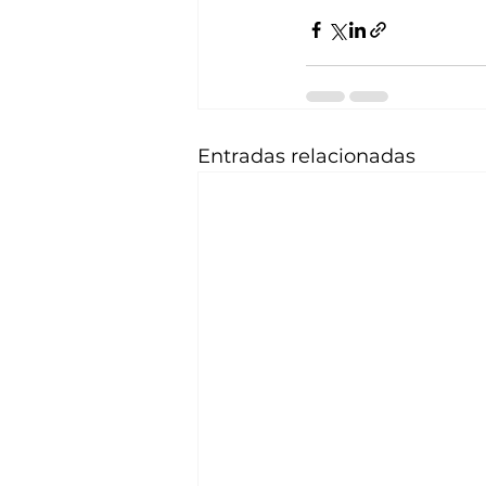
Entradas relacionadas