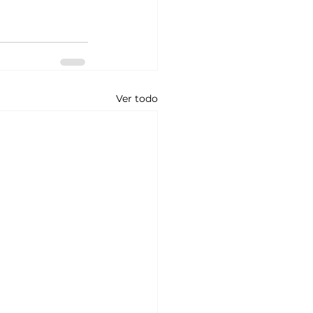
Ver todo