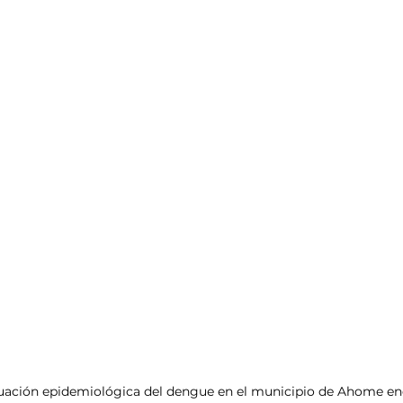
ituación epidemiológica del dengue en el municipio de Ahome enc