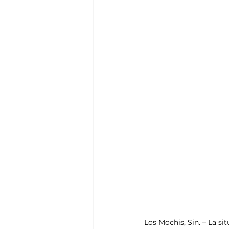
Los Mochis, Sin. – La s