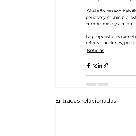
“Si el año pasado habl
periodo y municipio, es
compromiso y acción in
La propuesta recibió el
reforzar acciones, pro
Noticias
Entradas relacionadas