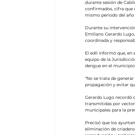
durante sesión de Cabil
confirmados, cifra que 
mismo periodo del año 
Durante su intervención
Emiliano Gerardo Lugo, 
coordinada y responsab
El edil informó que, en
equipo de la Jurisdicció
dengue en el municipio
“No se trata de generar
propagación y evitar qu
Gerardo Lugo recordó 
transmitidas por vector
municipales para la pre
Precisó que los ayuntam
eliminación de criaderos