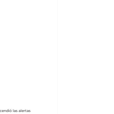
endió las alertas 