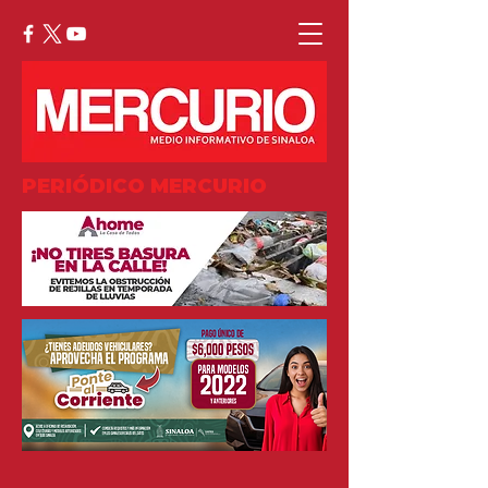
PERIÓDICO MERCURIO