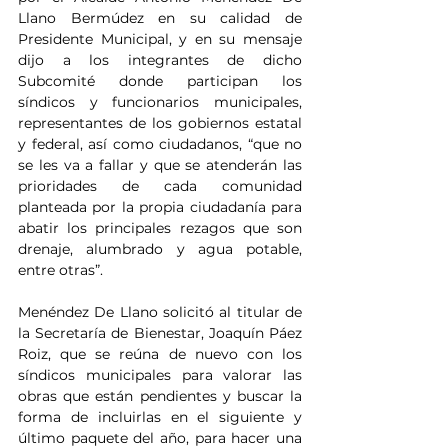
Llano Bermúdez en su calidad de 
Presidente Municipal, y en su mensaje 
dijo a los integrantes de dicho 
Subcomité donde participan los 
síndicos y funcionarios municipales, 
representantes de los gobiernos estatal 
y federal, así como ciudadanos, “que no 
se les va a fallar y que se atenderán las 
prioridades de cada comunidad 
planteada por la propia ciudadanía para 
abatir los principales rezagos que son 
drenaje, alumbrado y agua potable, 
entre otras”.
Menéndez De Llano solicitó al titular de 
la Secretaría de Bienestar, Joaquín Páez 
Roiz, que se reúna de nuevo con los 
síndicos municipales para valorar las 
obras que están pendientes y buscar la 
forma de incluirlas en el siguiente y 
último paquete del año, para hacer una 