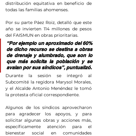
distribución equitativa en beneficio de 
todas las familias ahomenses.
Por su parte Páez Roiz, detalló que este 
año se invierten 114 millones de pesos 
del FAISMUN en obras prioritarias. 
“Por ejemplo un aproximado del 60% 
de dicho recurso se destina a obras 
de drenaje y alumbrado, que son lo 
que más solicita la población y se 
avalan por sus síndicos”, puntualizó.
Durante la sesión se integró al 
Subcomité la regidora Marysol Morales, 
y el Alcalde Antonio Menéndez le tomó 
la protesta oficial correspondiente.
Algunos de los síndicos aprovecharon 
para agradecer los apoyos, y para 
solicitar algunas obras y acciones más, 
específicamente atención para el 
bienestar social en comunidades 