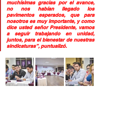
muchísimas gracias por el avance, 
no nos habían llegado los 
pavimentos esperados, que para 
nosotros es muy importante, y como 
dice usted señor Presidente, vamos 
a seguir trabajando en unidad, 
juntos, para el bienestar de nuestras 
sindicaturas”, puntualizó.