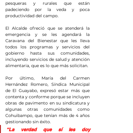
pesqueras y rurales que están 
padeciendo por la veda y poca 
productividad del campo.
El Alcalde ofreció que se atenderá la 
emergencia y se les agendará la 
Caravana del Bienestar que les lleva 
todos los programas y servicios del 
gobierno hasta sus comunidades, 
incluyendo servicios de salud y atención 
alimentaria, que es lo que más solicitan.
Por último, María del Carmen 
Hernández Romero, Síndica Municipal 
de El Guayabo, expresó estar más que 
contenta y conforme porque se incluyen 
obras de pavimento en su sindicatura y 
algunas otras comunidades como 
Cohuibampo, que tenían más de 4 años 
gestionando sin éxito.
“La verdad que sí les doy 