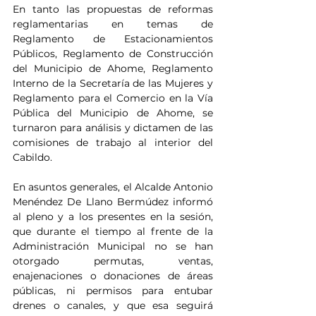
En tanto las propuestas de reformas 
reglamentarias en temas de 
Reglamento de Estacionamientos 
Públicos, Reglamento de Construcción 
del Municipio de Ahome, Reglamento 
Interno de la Secretaría de las Mujeres y 
Reglamento para el Comercio en la Vía 
Pública del Municipio de Ahome, se 
turnaron para análisis y dictamen de las 
comisiones de trabajo al interior del 
Cabildo.
En asuntos generales, el Alcalde Antonio 
Menéndez De Llano Bermúdez informó 
al pleno y a los presentes en la sesión, 
que durante el tiempo al frente de la 
Administración Municipal no se han 
otorgado permutas, ventas, 
enajenaciones o donaciones de áreas 
públicas, ni permisos para entubar 
drenes o canales, y que esa seguirá 