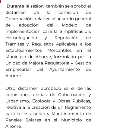
Durante la sesión, también se aprobó el 
dictamen de la comisión de 
Gobernación, relativo al acuerdo general 
de adopción del Modelo de 
Implementación para la Simplificación, 
Homologación y Regulación de 
Trámites y Requisitos Aplicables a los 
Establecimientos Mercantiles en el 
Municipio de Ahome, formulado por la 
Unidad de Mejora Regulatoria y Gestión 
Empresarial del Ayuntamiento de 
Ahome.
Otro dictamen aprobado es el de las 
comisiones unidas de Gobernación y 
Urbanismo, Ecología y Obras Públicas, 
relativa a la creación de un Reglamento 
para la Instalación y Mantenimiento de 
Paneles Solares en el Municipio de 
Ahome.