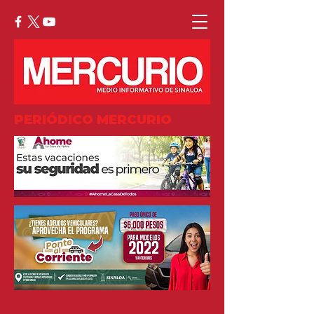
PERIÓDICO MERCURIO