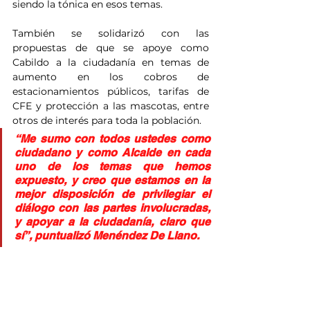
siendo la tónica en esos temas.
También se solidarizó con las 
propuestas de que se apoye como 
Cabildo a la ciudadanía en temas de 
aumento en los cobros de 
estacionamientos públicos, tarifas de 
CFE y protección a las mascotas, entre 
otros de interés para toda la población.
“Me sumo con todos ustedes como 
ciudadano y como Alcalde en cada 
uno de los temas que hemos 
expuesto, y creo que estamos en la 
mejor disposición de privilegiar el 
diálogo con las partes involucradas, 
y apoyar a la ciudadanía, claro que 
sí”, puntualizó Menéndez De Llano.