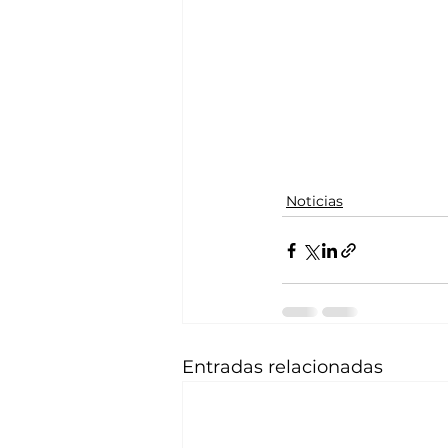
Noticias
Entradas relacionadas