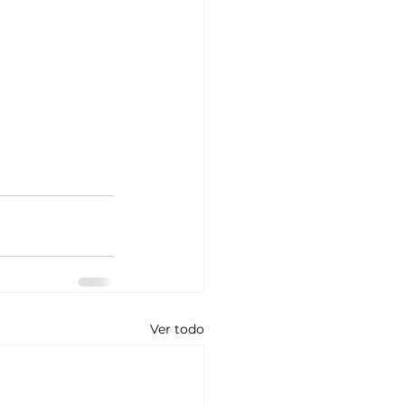
Ver todo