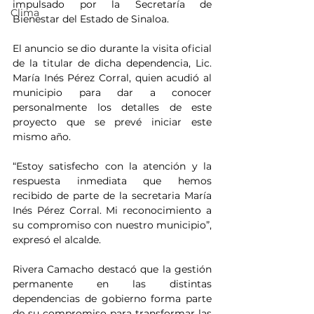
impulsado por la Secretaría de 
Clima
Bienestar del Estado de Sinaloa.
El anuncio se dio durante la visita oficial 
de la titular de dicha dependencia, Lic. 
María Inés Pérez Corral, quien acudió al 
municipio para dar a conocer 
personalmente los detalles de este 
proyecto que se prevé iniciar este 
mismo año.
“Estoy satisfecho con la atención y la 
respuesta inmediata que hemos 
recibido de parte de la secretaria María 
Inés Pérez Corral. Mi reconocimiento a 
su compromiso con nuestro municipio”, 
expresó el alcalde.
Rivera Camacho destacó que la gestión 
permanente en las distintas 
dependencias de gobierno forma parte 
de su compromiso para transformar las 