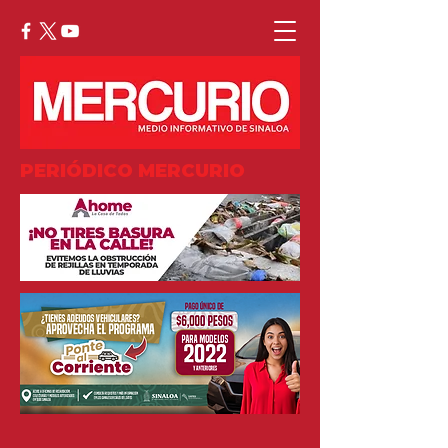
PERIÓDICO MERCURIO