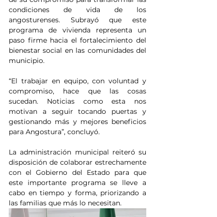
condiciones de vida de los 
angosturenses. Subrayó que este 
programa de vivienda representa un 
paso firme hacia el fortalecimiento del 
bienestar social en las comunidades del 
municipio.
“El trabajar en equipo, con voluntad y 
compromiso, hace que las cosas 
sucedan. Noticias como esta nos 
motivan a seguir tocando puertas y 
gestionando más y mejores beneficios 
para Angostura”, concluyó.
La administración municipal reiteró su 
disposición de colaborar estrechamente 
con el Gobierno del Estado para que 
este importante programa se lleve a 
cabo en tiempo y forma, priorizando a 
las familias que más lo necesitan.