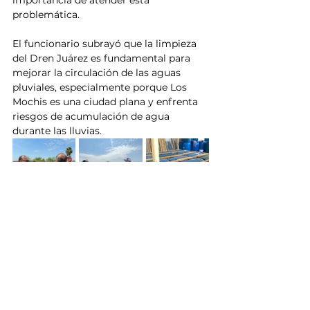
problemática.
El funcionario subrayó que la limpieza 
del Dren Juárez es fundamental para 
mejorar la circulación de las aguas 
pluviales, especialmente porque Los 
Mochis es una ciudad plana y enfrenta 
riesgos de acumulación de agua 
durante las lluvias.