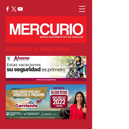
PERIÓDICO MERCURIO