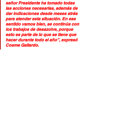
señor Presidente ha tomado todas 
las acciones necesarias, además de 
dar indicaciones desde meses atrás 
para atender esta situación. En ese 
sentido vamos bien, se continúa con 
los trabajos de desazolve, porque 
esto es parte de lo que se tiene que 
hacer durante todo el año”, expresó 
Cosme Gallardo.