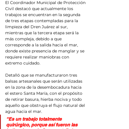
El Coordinador Municipal de Protección 
Civil destacó que actualmente los 
trabajos se encuentran en la segunda 
de tres etapas contempladas para la 
limpieza del Dren Juárez al sur, 
mientras que la tercera etapa será la 
más compleja, debido a que 
corresponde a la salida hacia el mar, 
donde existe presencia de manglar y se 
requiere realizar maniobras con 
extremo cuidado.
Detalló que se manufacturaron tres 
balsas artesanales que serán utilizadas 
en la zona de la desembocadura hacia 
el estero Santa María, con el propósito 
de retirar basura, hierba nociva y todo 
aquello que obstruya el flujo natural del 
agua hacia el mar.
“Es un trabajo totalmente 
quirúrgico, porque así fueron las 