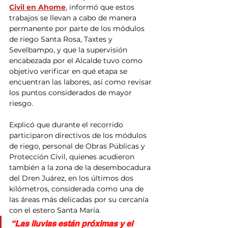
Civil en Ahome
, informó que estos 
trabajos se llevan a cabo de manera 
permanente por parte de los módulos 
de riego Santa Rosa, Taxtes y 
Sevelbampo, y que la supervisión 
encabezada por el Alcalde tuvo como 
objetivo verificar en qué etapa se 
encuentran las labores, así como revisar 
los puntos considerados de mayor 
riesgo.
Explicó que durante el recorrido 
participaron directivos de los módulos 
de riego, personal de Obras Públicas y 
Protección Civil, quienes acudieron 
también a la zona de la desembocadura 
del Dren Juárez, en los últimos dos 
kilómetros, considerada como una de 
las áreas más delicadas por su cercanía 
con el estero Santa María.
“Las lluvias están próximas y el 