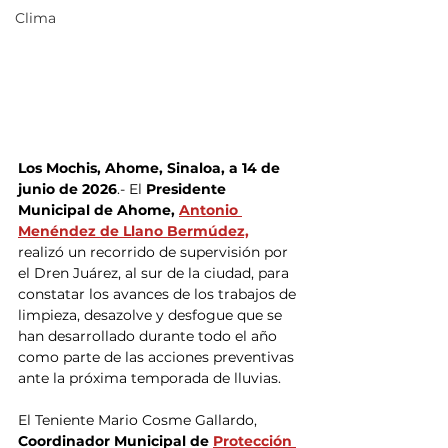
Clima
Los Mochis, Ahome, Sinaloa, a 14 de 
junio de 2026
.- El
 Presidente 
Municipal de Ahome, 
Antonio 
Menéndez de Llano Bermúdez,
realizó un recorrido de supervisión por 
el Dren Juárez, al sur de la ciudad, para 
constatar los avances de los trabajos de 
limpieza, desazolve y desfogue que se 
han desarrollado durante todo el año 
como parte de las acciones preventivas 
ante la próxima temporada de lluvias.
El Teniente Mario Cosme Gallardo, 
Coordinador Municipal de 
Protección 