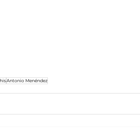
his
Antonio Menéndez