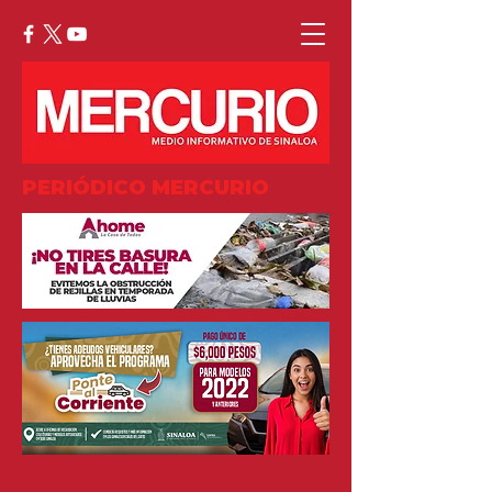
PERIÓDICO MERCURIO