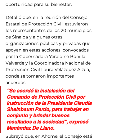
oportunidad para su bienestar.
Detalló que, en la reunión del Consejo 
Estatal de Protección Civil, estuvieron 
los representantes de los 20 municipios 
de Sinaloa y algunas otras 
organizaciones públicas y privadas que 
apoyan en estas acciones, convocados 
por la Gobernadora Yeraldine Bonilla 
Valverde y la Coordinadora Nacional de 
Protección Civil Laura Velázquez Alzúa, 
donde se tomaron importantes 
acuerdos.
“Se acordó la instalación del 
Comando de Protección Civil por 
instrucción de la Presidenta Claudia 
Sheinbaum Pardo, para trabajar en 
conjunto y brindar buenos 
resultados a la sociedad”, expresó 
Menéndez De Llano.
Subrayó que, en Ahome, el Consejo está 