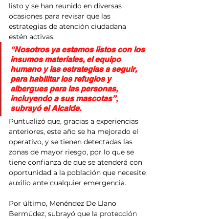
listo y se han reunido en diversas 
ocasiones para revisar que las 
estrategias de atención ciudadana 
estén activas.
“Nosotros ya estamos listos con los 
insumos materiales, el equipo 
humano y las estrategias a seguir, 
para habilitar los refugios y 
albergues para las personas, 
incluyendo a sus mascotas”, 
subrayó el Alcalde.
Puntualizó que, gracias a experiencias 
anteriores, este año se ha mejorado el 
operativo, y se tienen detectadas las 
zonas de mayor riesgo, por lo que se 
tiene confianza de que se atenderá con 
oportunidad a la población que necesite 
auxilio ante cualquier emergencia.
Por último, Menéndez De Llano 
Bermúdez, subrayó que la protección 