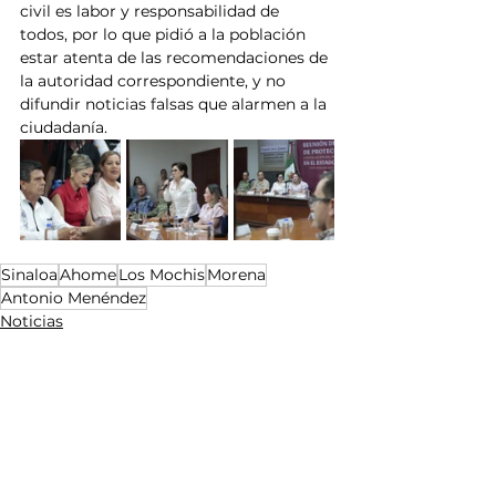
civil es labor y responsabilidad de 
todos, por lo que pidió a la población 
estar atenta de las recomendaciones de 
la autoridad correspondiente, y no 
difundir noticias falsas que alarmen a la 
ciudadanía.
Sinaloa
Ahome
Los Mochis
Morena
Antonio Menéndez
Noticias