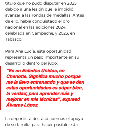
título que no pudo disputar en 2025 
debido a una lesión que le impidió 
avanzar a las rondas de medallas. Antes 
de ello, había conquistado el oro 
nacional en las ediciones 2024, 
celebrada en Campeche, y 2023, en 
Tabasco.
Para Ana Lucía, esta oportunidad 
representa un paso importante en su 
desarrollo dentro del judo.
“Es en Estados Unidos, en 
Charlotte. Significa mucho porque 
me la llevo entrenando y que se den 
estas oportunidades es súper bien, 
la verdad, para aprender más y 
mejorar en mis técnicas”, expresó 
Álvares López.
La deportista destacó además el apoyo 
de su familia para hacer posible esta 