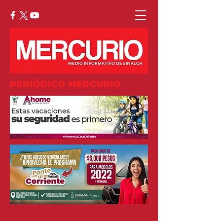
PERIÓDICO MERCURIO