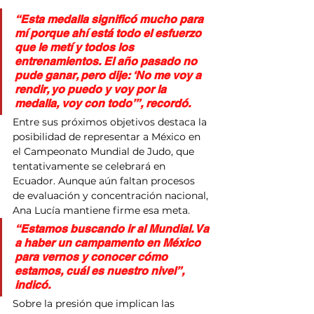
“Esta medalla significó mucho para 
mí porque ahí está todo el esfuerzo 
que le metí y todos los 
entrenamientos. El año pasado no 
pude ganar, pero dije: ‘No me voy a 
rendir, yo puedo y voy por la 
medalla, voy con todo’”, recordó.
Entre sus próximos objetivos destaca la 
posibilidad de representar a México en 
el Campeonato Mundial de Judo, que 
tentativamente se celebrará en 
Ecuador. Aunque aún faltan procesos 
de evaluación y concentración nacional, 
Ana Lucía mantiene firme esa meta.
“Estamos buscando ir al Mundial. Va 
a haber un campamento en México 
para vernos y conocer cómo 
estamos, cuál es nuestro nivel”, 
indicó.
Sobre la presión que implican las 