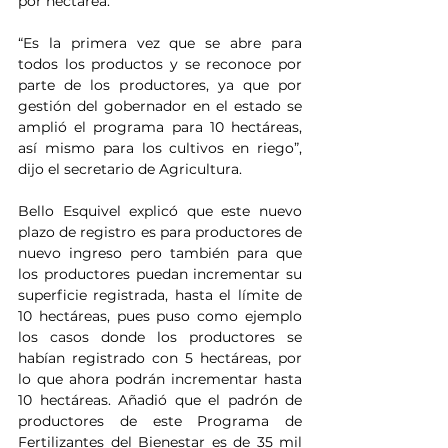
por hectárea.
“Es la primera vez que se abre para 
todos los productos y se reconoce por 
parte de los productores, ya que por 
gestión del gobernador en el estado se 
amplió el programa para 10 hectáreas, 
así mismo para los cultivos en riego”, 
dijo el secretario de Agricultura.
Bello Esquivel explicó que este nuevo 
plazo de registro es para productores de 
nuevo ingreso pero también para que 
los productores puedan incrementar su 
superficie registrada, hasta el límite de 
10 hectáreas, pues puso como ejemplo 
los casos donde los productores se 
habían registrado con 5 hectáreas, por 
lo que ahora podrán incrementar hasta 
10 hectáreas. Añadió que el padrón de 
productores de este Programa de 
Fertilizantes del Bienestar es de 35 mil 