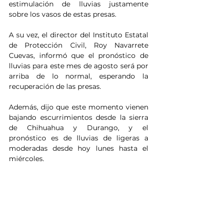
estimulación de lluvias justamente 
sobre los vasos de estas presas.
A su vez, el director del Instituto Estatal 
de Protección Civil, Roy Navarrete 
Cuevas, informó que el pronóstico de 
lluvias para este mes de agosto será por 
arriba de lo normal, esperando la 
recuperación de las presas. 
Además, dijo que este momento vienen 
bajando escurrimientos desde la sierra 
de Chihuahua y Durango, y el 
pronóstico es de lluvias de ligeras a 
moderadas desde hoy lunes hasta el 
miércoles.