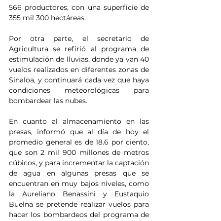
566 productores, con una superficie de 
355 mil 300 hectáreas.   
Por otra parte, el secretario de 
Agricultura se refirió al programa de 
estimulación de lluvias, donde ya van 40 
vuelos realizados en diferentes zonas de 
Sinaloa, y continuará cada vez que haya 
condiciones meteorológicas para 
bombardear las nubes.
En cuanto al almacenamiento en las 
presas, informó que al día de hoy el 
promedio general es de 18.6 por ciento, 
que son 2 mil 900 millones de metros 
cúbicos, y para incrementar la captación 
de agua en algunas presas que se 
encuentran en muy bajos niveles, como 
la Aureliano Benassini y Eustaquio 
Buelna se pretende realizar vuelos para 
hacer los bombardeos del programa de 