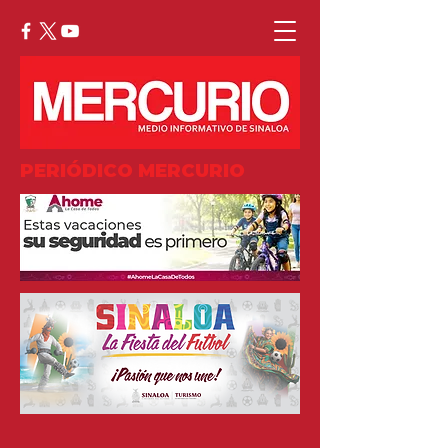
PERIÓDICO MERCURIO