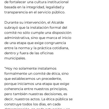
de fortalecer una cultura institucional 
basada en la integridad, legalidad y 
transparencia en el servicio público.
Durante su intervención, el Alcalde 
subrayó que la instalación formal del 
comité no sólo cumple una disposición 
administrativa, sino que marca el inicio 
de una etapa que exige congruencia 
entre la norma y la práctica cotidiana, 
dentro y fuera de las oficinas 
municipales.
“Hoy no solamente instalamos 
formalmente un comité de ética, sino 
que establecemos un precedente, 
porque iniciamos una etapa que exige 
coherencia entre nuestros principios, 
pero también nuestras decisiones, es 
decir, nuestros actos. La ética pública se 
construye todos los días, en cada 