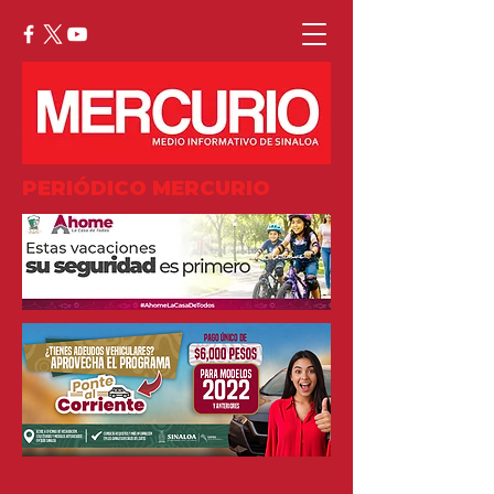
PERIÓDICO MERCURIO