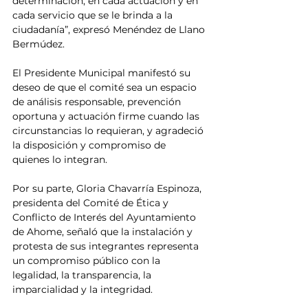
determinación, en cada actuación y en 
cada servicio que se le brinda a la 
ciudadanía”, expresó Menéndez de Llano 
Bermúdez.
El Presidente Municipal manifestó su 
deseo de que el comité sea un espacio 
de análisis responsable, prevención 
oportuna y actuación firme cuando las 
circunstancias lo requieran, y agradeció 
la disposición y compromiso de 
quienes lo integran.
Por su parte, Gloria Chavarría Espinoza, 
presidenta del Comité de Ética y 
Conflicto de Interés del Ayuntamiento 
de Ahome, señaló que la instalación y 
protesta de sus integrantes representa 
un compromiso público con la 
legalidad, la transparencia, la 
imparcialidad y la integridad.