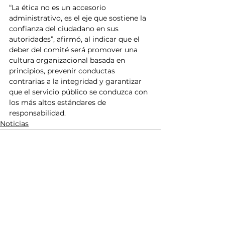
“La ética no es un accesorio 
administrativo, es el eje que sostiene la 
confianza del ciudadano en sus 
autoridades”, afirmó, al indicar que el 
deber del comité será promover una 
cultura organizacional basada en 
principios, prevenir conductas 
contrarias a la integridad y garantizar 
que el servicio público se conduzca con 
los más altos estándares de 
responsabilidad.
Noticias
Ver todo
Entradas relacionadas