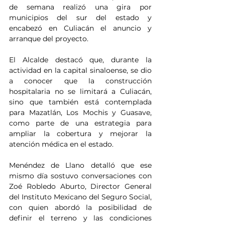
de semana realizó una gira por 
municipios del sur del estado y 
encabezó en Culiacán el anuncio y 
arranque del proyecto.
El Alcalde destacó que, durante la 
actividad en la capital sinaloense, se dio 
a conocer que la construcción 
hospitalaria no se limitará a Culiacán, 
sino que también está contemplada 
para Mazatlán, Los Mochis y Guasave, 
como parte de una estrategia para 
ampliar la cobertura y mejorar la 
atención médica en el estado.
Menéndez de Llano detalló que ese 
mismo día sostuvo conversaciones con 
Zoé Robledo Aburto, Director General 
del Instituto Mexicano del Seguro Social, 
con quien abordó la posibilidad de 
definir el terreno y las condiciones 