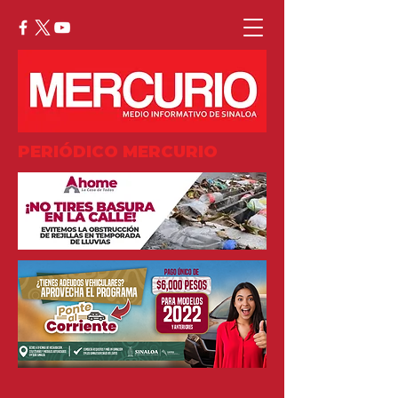
PERIÓDICO MERCURIO