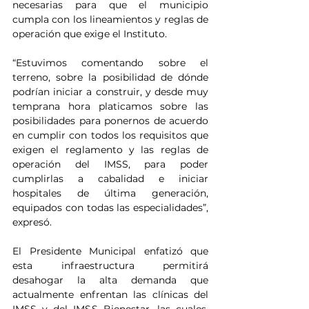
necesarias para que el municipio 
cumpla con los lineamientos y reglas de 
operación que exige el Instituto.
“Estuvimos comentando sobre el 
terreno, sobre la posibilidad de dónde 
podrían iniciar a construir, y desde muy 
temprana hora platicamos sobre las 
posibilidades para ponernos de acuerdo 
en cumplir con todos los requisitos que 
exigen el reglamento y las reglas de 
operación del IMSS, para poder 
cumplirlas a cabalidad e iniciar 
hospitales de última generación, 
equipados con todas las especialidades”, 
expresó.
El Presidente Municipal enfatizó que 
esta infraestructura permitirá 
desahogar la alta demanda que 
actualmente enfrentan las clínicas del 