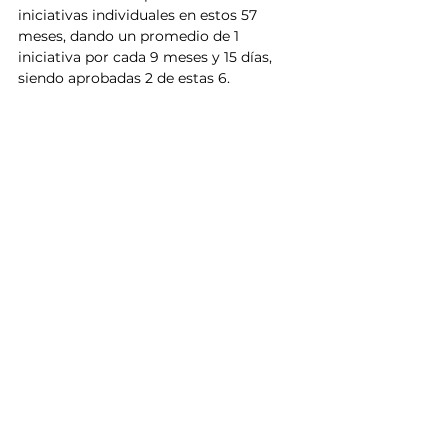
iniciativas individuales en estos 57 
meses, dando un promedio de 1 
iniciativa por cada 9 meses y 15 días, 
siendo aprobadas 2 de estas 6. 