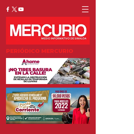
PERIÓDICO MERCURIO