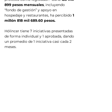
899 pesos mensuales
, incluyendo 
“fondo de gestión” y apoyo en 
hospedaje y restaurantes, ha percibido 
1 
millón 818 mil 689.60 pesos.
Hólincer tiene 7 iniciativas presentadas 
de forma individual y 1 aprobada, dando 
un promedio de 1 iniciativa casi cada 2 
meses. 