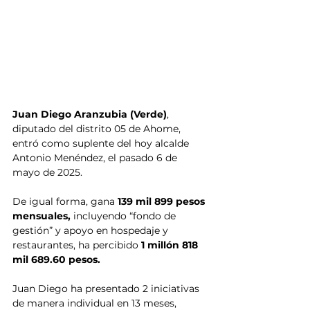
Juan Diego Aranzubia (Verde)
, 
diputado del distrito 05 de Ahome, 
entró como suplente del hoy alcalde 
Antonio Menéndez, el pasado 6 de 
mayo de 2025. 
De igual forma, gana
 139 mil 899 pesos 
mensuales,
 incluyendo “fondo de 
gestión” y apoyo en hospedaje y 
restaurantes, ha percibido
 1 millón 818 
mil 689.60 pesos.
Juan Diego ha presentado 2 iniciativas 
de manera individual en 13 meses, 