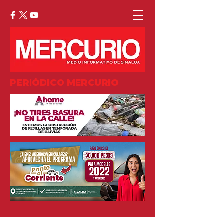
PERIÓDICO MERCURIO