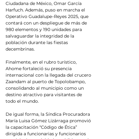
Ciudadana de México, Omar García 
Harfuch. Además, puso en marcha el 
Operativo Guadalupe–Reyes 2025, que 
contará con un despliegue de más de 
980 elementos y 190 unidades para 
salvaguardar la integridad de la 
población durante las fiestas 
decembrinas.
Finalmente, en el rubro turístico, 
Ahome fortaleció su presencia 
internacional con la llegada del crucero 
Zaandam al puerto de Topolobampo, 
consolidando al municipio como un 
destino atractivo para visitantes de 
todo el mundo.
De igual forma, la Síndica Procuradora 
María Luisa Gómez Lizárraga promovió 
la capacitación “Código de Ética” 
dirigida a funcionarias y funcionarios 