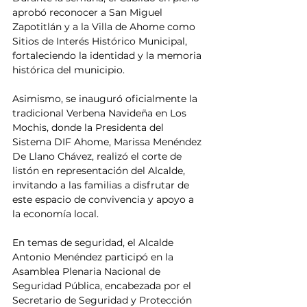
aprobó reconocer a San Miguel 
Zapotitlán y a la Villa de Ahome como 
Sitios de Interés Histórico Municipal, 
fortaleciendo la identidad y la memoria 
histórica del municipio.
Asimismo, se inauguró oficialmente la 
tradicional Verbena Navideña en Los 
Mochis, donde la Presidenta del 
Sistema DIF Ahome, Marissa Menéndez 
De Llano Chávez, realizó el corte de 
listón en representación del Alcalde, 
invitando a las familias a disfrutar de 
este espacio de convivencia y apoyo a 
la economía local.
En temas de seguridad, el Alcalde 
Antonio Menéndez participó en la 
Asamblea Plenaria Nacional de 
Seguridad Pública, encabezada por el 
Secretario de Seguridad y Protección 