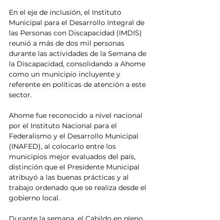
En el eje de inclusión, el Instituto 
Municipal para el Desarrollo Integral de 
las Personas con Discapacidad (IMDIS) 
reunió a más de dos mil personas 
durante las actividades de la Semana de 
la Discapacidad, consolidando a Ahome 
como un municipio incluyente y 
referente en políticas de atención a este 
sector.
Ahome fue reconocido a nivel nacional 
por el Instituto Nacional para el 
Federalismo y el Desarrollo Municipal 
(INAFED), al colocarlo entre los 
municipios mejor evaluados del país, 
distinción que el Presidente Municipal 
atribuyó a las buenas prácticas y al 
trabajo ordenado que se realiza desde el 
gobierno local.
Durante la semana, el Cabildo en pleno 