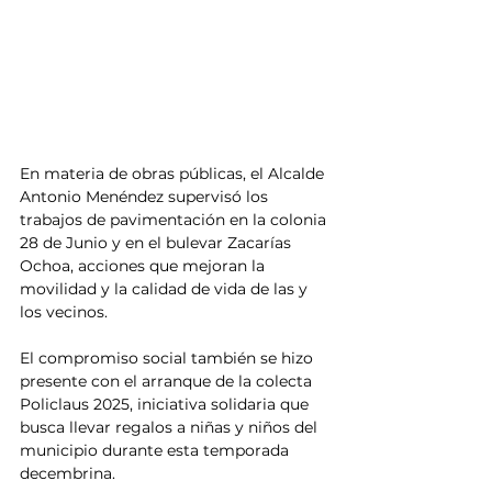
En materia de obras públicas, el Alcalde 
Antonio Menéndez supervisó los 
trabajos de pavimentación en la colonia 
28 de Junio y en el bulevar Zacarías 
Ochoa, acciones que mejoran la 
movilidad y la calidad de vida de las y 
los vecinos.
El compromiso social también se hizo 
presente con el arranque de la colecta 
Policlaus 2025, iniciativa solidaria que 
busca llevar regalos a niñas y niños del 
municipio durante esta temporada 
decembrina.