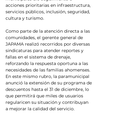
acciones prioritarias en infraestructura, 
servicios públicos, inclusión, seguridad, 
cultura y turismo.
Como parte de la atención directa a las 
comunidades, el gerente general de 
JAPAMA realizó recorridos por diversas 
sindicaturas para atender reportes y 
fallas en el sistema de drenaje, 
reforzando la respuesta oportuna a las 
necesidades de las familias ahomenses. 
En este mismo rubro, la paramunicipal 
anunció la extensión de su programa de 
descuentos hasta el 31 de diciembre, lo 
que permitirá que miles de usuarios 
regularicen su situación y contribuyan 
a mejorar la calidad del servicio.