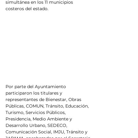
simultánea en los 11 municipios 
costeros del estado.
Por parte del Ayuntamiento 
participaron los titulares y 
representantes de Bienestar, Obras 
Públicas, COMUN, Tránsito, Educación, 
Turismo, Servicios Públicos, 
Presidencia, Medio Ambiente y 
Desarrollo Urbano, SEDECO, 
Comunicación Social, IMJU, Tránsito y 