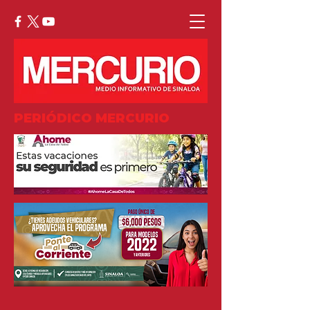
PERIÓDICO MERCURIO