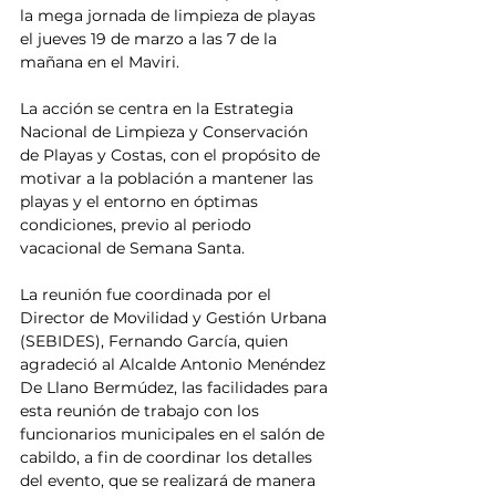
la mega jornada de limpieza de playas 
el jueves 19 de marzo a las 7 de la 
mañana en el Maviri.
La acción se centra en la Estrategia 
Nacional de Limpieza y Conservación 
de Playas y Costas, con el propósito de 
motivar a la población a mantener las 
playas y el entorno en óptimas 
condiciones, previo al periodo 
vacacional de Semana Santa.
La reunión fue coordinada por el 
Director de Movilidad y Gestión Urbana 
(SEBIDES), Fernando García, quien 
agradeció al Alcalde Antonio Menéndez 
De Llano Bermúdez, las facilidades para 
esta reunión de trabajo con los 
funcionarios municipales en el salón de 
cabildo, a fin de coordinar los detalles 
del evento, que se realizará de manera 