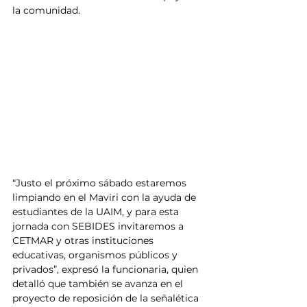
la comunidad.
“Justo el próximo sábado estaremos 
limpiando en el Maviri con la ayuda de 
estudiantes de la UAIM, y para esta 
jornada con SEBIDES invitaremos a 
CETMAR y otras instituciones 
educativas, organismos públicos y 
privados”, expresó la funcionaria, quien 
detalló que también se avanza en el 
proyecto de reposición de la señalética 