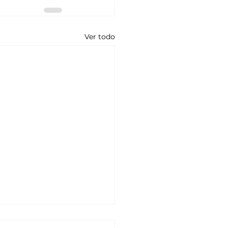
Ver todo