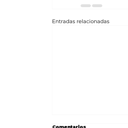
Entradas relacionadas
Comentarios