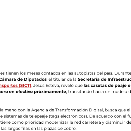
tes tienen los meses contados en las autopistas del país. Durante
Cámara de Diputados
, el titular de la 
Secretaría de Infraestruc
sportes (SICT)
,
 Jesús Esteva, reveló que 
las casetas de peaje 
nero en efectivo próximamente
, transitando hacia un modelo d
e la mano con la Agencia de Transformación Digital, busca que el
 sistemas de telepeaje (tags electrónicos). De acuerdo con el fu
 tiene como prioridad modernizar la red carretera y disminuir de
las largas filas en las plazas de cobro.