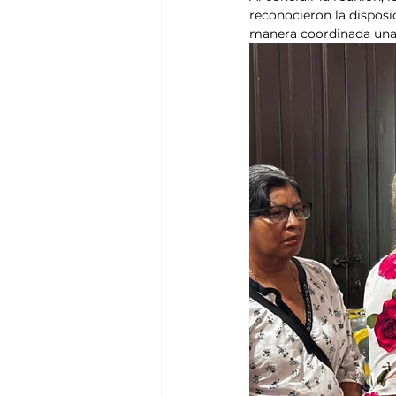
reconocieron la disposi
manera coordinada una 