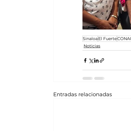
Sinaloa
El Fuerte
CONA
Noticias
Entradas relacionadas