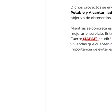
Dichos proyectos se en
Potable y Alcantarilla
objetivo de obtener los
Mientras se concreta es
mejorar el servicio. Ent
Fuerte
 (JAPAF) 
acudirá
viviendas que cuenten c
importancia de evitar e