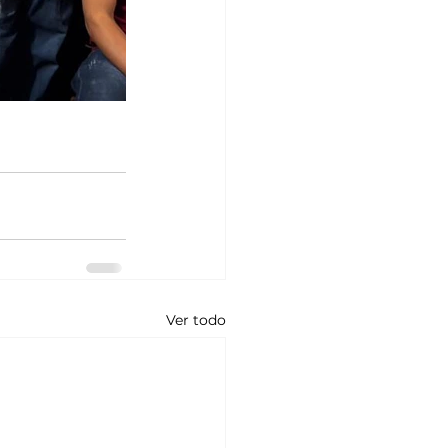
Ver todo