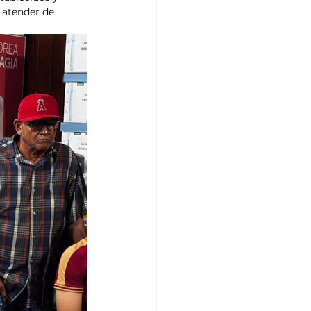
 atender de 