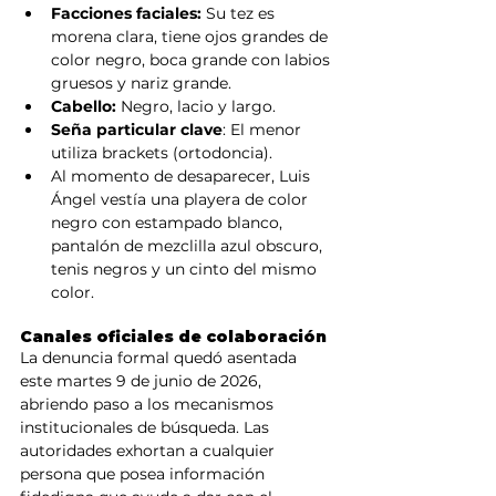
Facciones faciales: 
Su tez es 
morena clara, tiene ojos grandes de 
color negro, boca grande con labios 
gruesos y nariz grande.
Cabello:
 Negro, lacio y largo.
Seña particular clave
: El menor 
utiliza brackets (ortodoncia).
Al momento de desaparecer, Luis 
Ángel vestía una playera de color 
negro con estampado blanco, 
pantalón de mezclilla azul obscuro, 
tenis negros y un cinto del mismo 
color.
Canales oficiales de colaboración
La denuncia formal quedó asentada 
este martes 9 de junio de 2026, 
abriendo paso a los mecanismos 
institucionales de búsqueda. Las 
autoridades exhortan a cualquier 
persona que posea información 