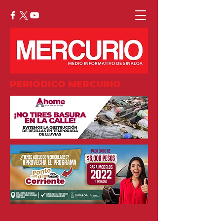
PERIÓDICO MERCURIO