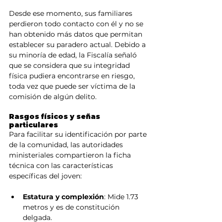
Desde ese momento, sus familiares 
perdieron todo contacto con él y no se 
han obtenido más datos que permitan 
establecer su paradero actual. Debido a 
su minoría de edad, la Fiscalía señaló 
que se considera que su integridad 
física pudiera encontrarse en riesgo, 
toda vez que puede ser víctima de la 
comisión de algún delito.
Rasgos físicos y señas 
particulares
Para facilitar su identificación por parte 
de la comunidad, las autoridades 
ministeriales compartieron la ficha 
técnica con las características 
específicas del joven:
Estatura y complexión
: Mide 1.73 
metros y es de constitución 
delgada.