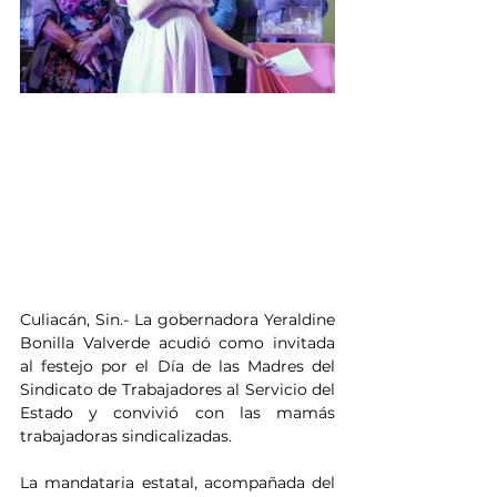
Culiacán, Sin.- La gobernadora Yeraldine 
Bonilla Valverde acudió como invitada 
al festejo por el Día de las Madres del 
Sindicato de Trabajadores al Servicio del 
Estado y convivió con las mamás 
trabajadoras sindicalizadas.
La mandataria estatal, acompañada del 