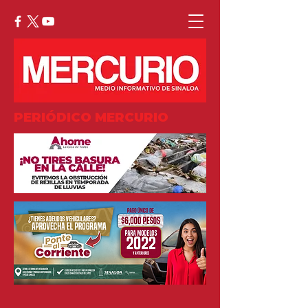
PERIÓDICO MERCURIO