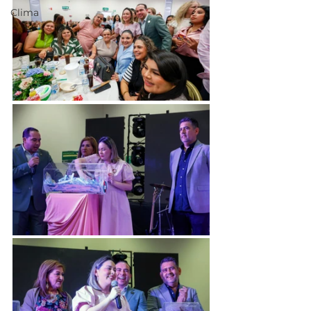
Clima