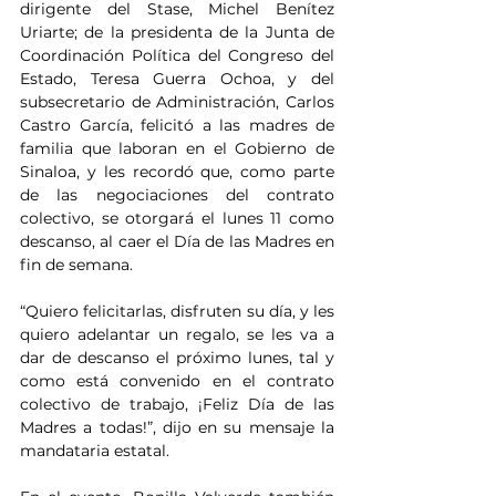
dirigente del Stase, Michel Benítez 
Uriarte; de la presidenta de la Junta de 
Coordinación Política del Congreso del 
Estado, Teresa Guerra Ochoa, y del 
subsecretario de Administración, Carlos 
Castro García, felicitó a las madres de 
familia que laboran en el Gobierno de 
Sinaloa, y les recordó que, como parte 
de las negociaciones del contrato 
colectivo, se otorgará el lunes 11 como 
descanso, al caer el Día de las Madres en 
fin de semana.
“Quiero felicitarlas, disfruten su día, y les 
quiero adelantar un regalo, se les va a 
dar de descanso el próximo lunes, tal y 
como está convenido en el contrato 
colectivo de trabajo, ¡Feliz Día de las 
Madres a todas!”, dijo en su mensaje la 
mandataria estatal.