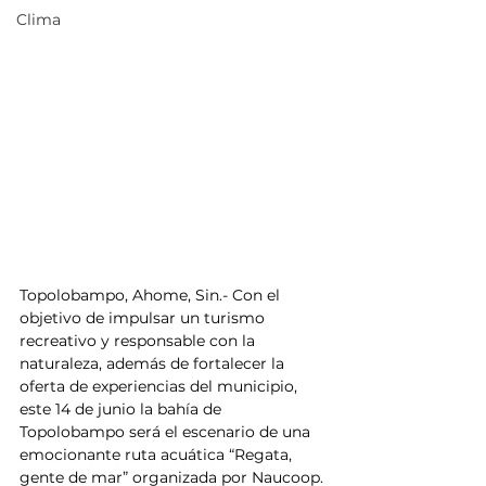
Clima
Topolobampo, Ahome, Sin.- Con el 
objetivo de impulsar un turismo 
recreativo y responsable con la 
naturaleza, además de fortalecer la 
oferta de experiencias del municipio, 
este 14 de junio la bahía de 
Topolobampo será el escenario de una 
emocionante ruta acuática “Regata, 
gente de mar” organizada por Naucoop. 