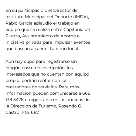
En su participación, el Director del 
Instituto Municipal del Deporte (IMDA), 
Pablo García aplaudió el trabajo en 
equipo que se realiza entre Capitanía de 
Puerto, Ayuntamiento de Ahome e 
iniciativa privada para impulsar eventos 
que buscan atraer el turismo local. 
Aún hay cupo para registrarse sin 
ningún costo de inscripción, los 
interesados que no cuentan con equipo 
propio, podrán rentar con los 
prestadores de servicios. Para más 
información pueden comunicarse a 668 
138 3428 o registrarse en las oficinas de 
la Dirección de Turismo, Rosendo G. 
Castro, Pte. 667.