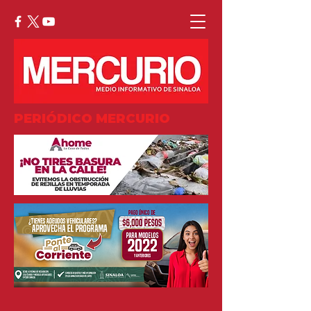
PERIÓDICO MERCURIO