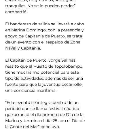
tranquilas. No se lo pueden perder” 
compartió. 
El banderazo de salida se llevará a cabo 
en Marina Domingo, con la presencia y 
apoyo de Capitanía de Puerto, se trata 
de un evento con el respaldo de Zona 
Naval y Capitanía. 
El Capitán de Puerto, Jorge Salinas, 
resaltó que el Puerto de Topolobampo 
tiene muchísimo potencial para este 
tipo de actividades, además de ser una 
fuente para que la juventud desarrolle 
una conciencia marítima. 
“Este evento se integra dentro de un 
periodo que se llama festival náutico 
que arrancó el día primero de Día de la 
Marina y termina el día 25 con el Día de 
la Gente del Mar” concluyó.  