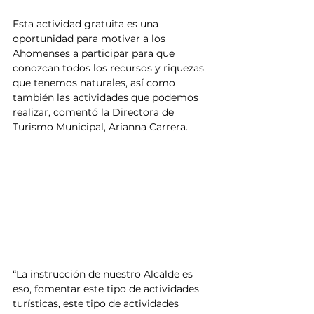
Esta actividad gratuita es una 
oportunidad para motivar a los 
Ahomenses a participar para que 
conozcan todos los recursos y riquezas 
que tenemos naturales, así como 
también las actividades que podemos 
realizar, comentó la Directora de 
Turismo Municipal, Arianna Carrera. 
“La instrucción de nuestro Alcalde es 
eso, fomentar este tipo de actividades 
turísticas, este tipo de actividades 