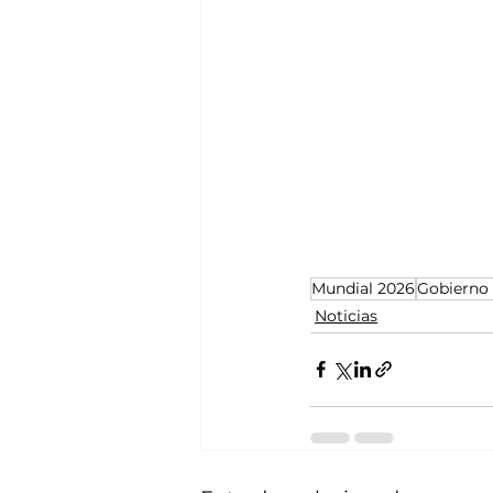
Mundial 2026
Gobierno 
Noticias