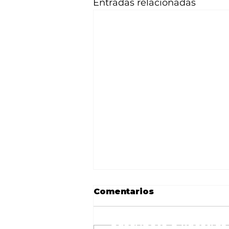
Entradas relacionadas
Comentarios
Suscríbete a nuestras 