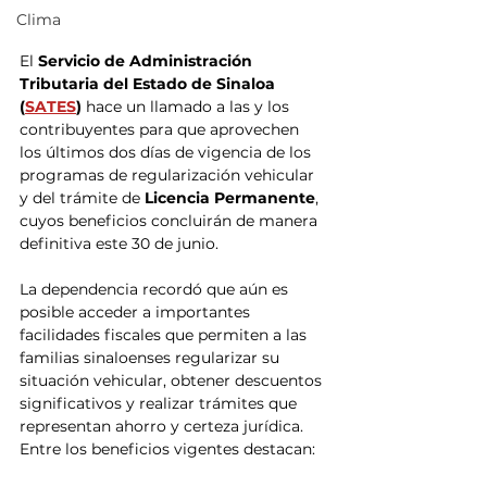
Clima
El
 Servicio de Administración 
Tributaria del Estado de Sinaloa 
(
SATES
)
 hace un llamado a las y los 
contribuyentes para que aprovechen 
los últimos dos días de vigencia de los 
programas de regularización vehicular 
y del trámite de 
Licencia Permanente
, 
cuyos beneficios concluirán de manera 
definitiva este 30 de junio.
La dependencia recordó que aún es 
posible acceder a importantes 
facilidades fiscales que permiten a las 
familias sinaloenses regularizar su 
situación vehicular, obtener descuentos 
significativos y realizar trámites que 
representan ahorro y certeza jurídica.
Entre los beneficios vigentes destacan: