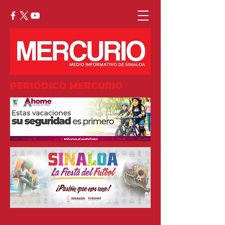
PERIÓDICO MERCURIO