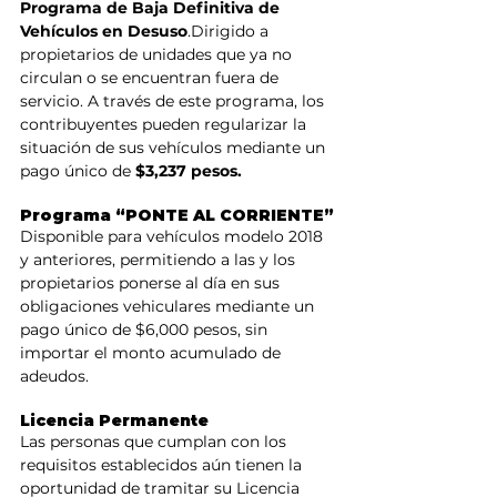
Programa de Baja Definitiva de 
Vehículos en Desuso
.Dirigido a 
propietarios de unidades que ya no 
circulan o se encuentran fuera de 
servicio. A través de este programa, los 
contribuyentes pueden regularizar la 
situación de sus vehículos mediante un 
pago único de
 $3,237 pesos.
Programa “PONTE AL CORRIENTE”
Disponible para vehículos modelo 2018 
y anteriores, permitiendo a las y los 
propietarios ponerse al día en sus 
obligaciones vehiculares mediante un 
pago único de $6,000 pesos, sin 
importar el monto acumulado de 
adeudos.
Licencia Permanente
Las personas que cumplan con los 
requisitos establecidos aún tienen la 
oportunidad de tramitar su Licencia 