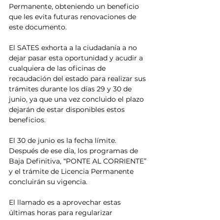
Permanente, obteniendo un beneficio 
que les evita futuras renovaciones de 
este documento.
El SATES exhorta a la ciudadanía a no 
dejar pasar esta oportunidad y acudir a 
cualquiera de las oficinas de 
recaudación del estado para realizar sus 
trámites durante los días 29 y 30 de 
junio, ya que una vez concluido el plazo 
dejarán de estar disponibles estos 
beneficios.
El 30 de junio es la fecha límite. 
Después de ese día, los programas de 
Baja Definitiva, “PONTE AL CORRIENTE” 
y el trámite de Licencia Permanente 
concluirán su vigencia.
El llamado es a aprovechar estas 
últimas horas para regularizar 