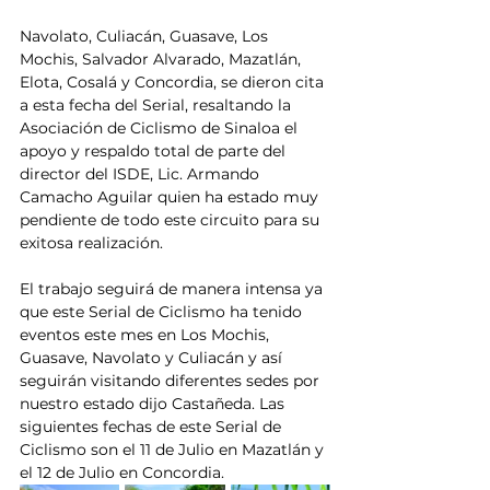
Navolato, Culiacán, Guasave, Los 
Mochis, Salvador Alvarado, Mazatlán, 
Elota, Cosalá y Concordia, se dieron cita 
a esta fecha del Serial, resaltando la 
Asociación de Ciclismo de Sinaloa el 
apoyo y respaldo total de parte del 
director del ISDE, Lic. Armando 
Camacho Aguilar quien ha estado muy 
pendiente de todo este circuito para su 
exitosa realización.
El trabajo seguirá de manera intensa ya 
que este Serial de Ciclismo ha tenido 
eventos este mes en Los Mochis, 
Guasave, Navolato y Culiacán y así 
seguirán visitando diferentes sedes por 
nuestro estado dijo Castañeda. Las 
siguientes fechas de este Serial de 
Ciclismo son el 11 de Julio en Mazatlán y 
el 12 de Julio en Concordia.