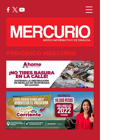
PERIÓDICO MERCURIO