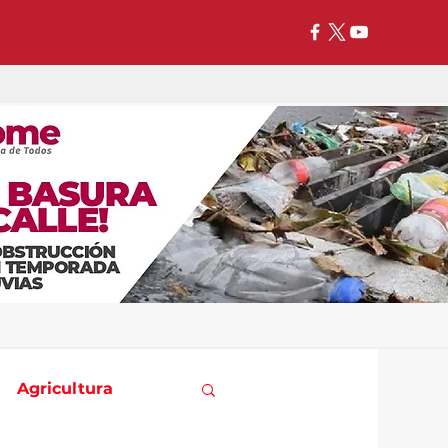
Agricultura