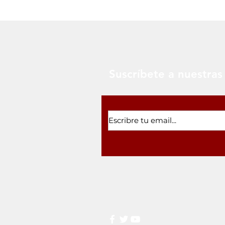
Suscríbete a nuestras 